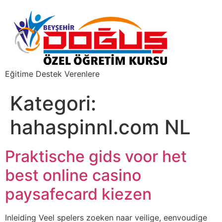
Eğitime Destek Verenlere
Kategori:
hahaspinnl.com NL
Praktische gids voor het
best online casino
paysafecard kiezen
Inleiding Veel spelers zoeken naar veilige, eenvoudige