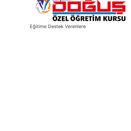
Eğitime Destek Verenlere