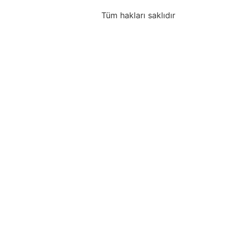
Tüm hakları saklıdır