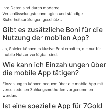
Ihre Daten sind durch moderne
Verschlüsselungstechnologien und ständige
Sicherheitsprüfungen geschützt.
Gibt es zusätzliche Boni für die
Nutzung der mobilen App?
Ja, Spieler können exklusive Boni erhalten, die nur für
mobile Nutzer verfügbar sind.
Wie kann ich Einzahlungen über
die mobile App tätigen?
Einzahlungen können bequem über die mobile App mit
verschiedenen Zahlungsmethoden vorgenommen
werden.
Ist eine spezielle App für 7Gold