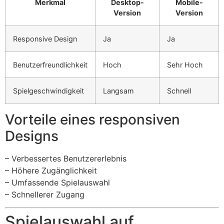
Merkmal
Desktop-
Mobile-
Version
Version
Responsive Design
Ja
Ja
Benutzerfreundlichkeit
Hoch
Sehr Hoch
Spielgeschwindigkeit
Langsam
Schnell
Vorteile eines responsiven
Designs
– Verbessertes Benutzererlebnis
– Höhere Zugänglichkeit
– Umfassende Spielauswahl
– Schnellerer Zugang
Spielauswahl auf