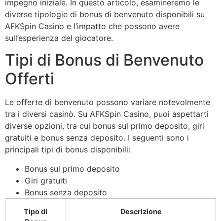
impegno iniziale. In questo articolo, esamineremo le
diverse tipologie di bonus di benvenuto disponibili su
AFKSpin Casino e l’impatto che possono avere
sull’esperienza del giocatore.
Tipi di Bonus di Benvenuto
Offerti
Le offerte di benvenuto possono variare notevolmente
tra i diversi casinò. Su AFKSpin Casino, puoi aspettarti
diverse opzioni, tra cui bonus sul primo deposito, giri
gratuiti e bonus senza deposito. I seguenti sono i
principali tipi di bonus disponibili:
Bonus sul primo deposito
Giri gratuiti
Bonus senza deposito
Tipo di
Descrizione