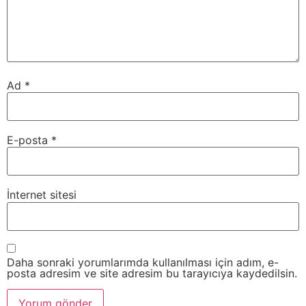
Ad
*
E-posta
*
İnternet sitesi
Daha sonraki yorumlarımda kullanılması için adım, e-
posta adresim ve site adresim bu tarayıcıya kaydedilsin.