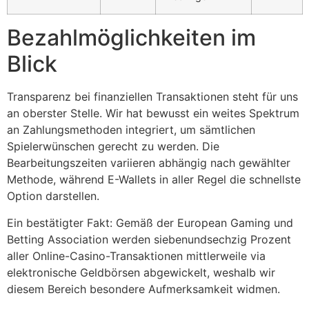
Bezahlmöglichkeiten im
Blick
Transparenz bei finanziellen Transaktionen steht für uns
an oberster Stelle. Wir hat bewusst ein weites Spektrum
an Zahlungsmethoden integriert, um sämtlichen
Spielerwünschen gerecht zu werden. Die
Bearbeitungszeiten variieren abhängig nach gewählter
Methode, während E-Wallets in aller Regel die schnellste
Option darstellen.
Ein bestätigter Fakt: Gemäß der European Gaming und
Betting Association werden siebenundsechzig Prozent
aller Online-Casino-Transaktionen mittlerweile via
elektronische Geldbörsen abgewickelt, weshalb wir
diesem Bereich besondere Aufmerksamkeit widmen.