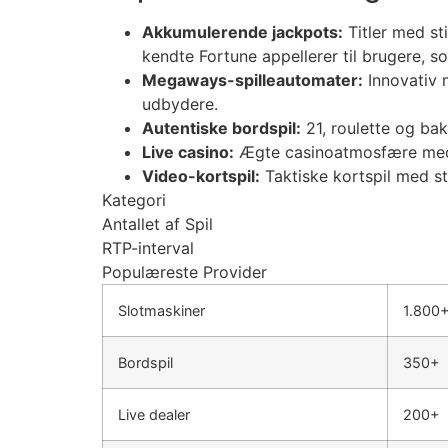
Akkumulerende jackpots:
Titler med s
kendte Fortune appellerer til brugere, s
Megaways-spilleautomater:
Innovativ m
udbydere.
Autentiske bordspil:
21, roulette og bak
Live casino:
Ægte casinoatmosfære med k
Video-kortspil:
Taktiske kortspil med s
Kategori
Antallet af Spil
RTP-interval
Populæreste Provider
Slotmaskiner
1.800
Bordspil
350+
Live dealer
200+