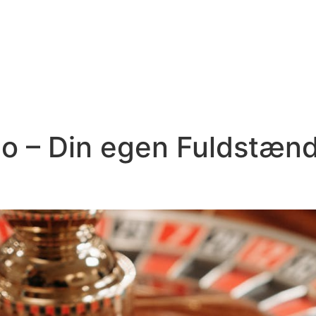
o – Din egen Fuldstændi