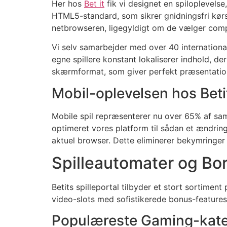
Her hos
Bet it
fik vi designet en spiloplevels
HTML5-standard, som sikrer gnidningsfri kørse
netbrowseren, ligegyldigt om de vælger comput
Vi selv samarbejder med over 40 internationalt
egne spillere konstant lokaliserer indhold, der 
skærmformat, som giver perfekt præsentation
Mobil-oplevelsen hos Beti
Mobile spil repræsenterer nu over 65% af samtl
optimeret vores platform til sådan et ændring
aktuel browser. Dette eliminerer bekymringer
Spilleautomater og Bor
Betits spilleportal tilbyder et stort sortiment
video-slots med sofistikerede bonus-features
Populæreste Gaming-kate