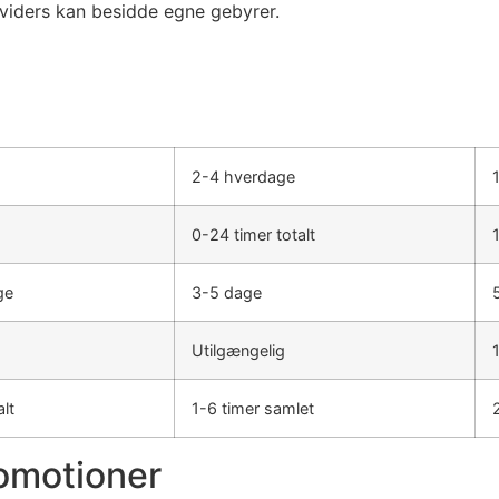
viders kan besidde egne gebyrer.
2-4 hverdage
0-24 timer totalt
ge
3-5 dage
Utilgængelig
lt
1-6 timer samlet
omotioner