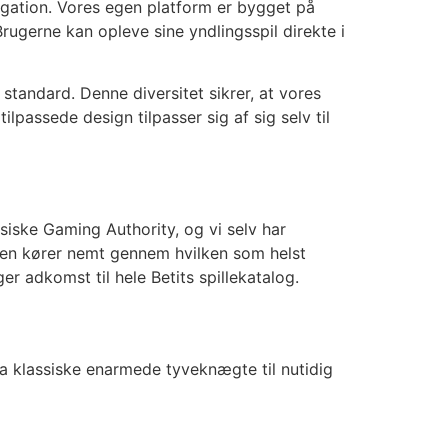
igation. Vores egen platform er bygget på
rugerne kan opleve sine yndlingsspil direkte i
standard. Denne diversitet sikrer, at vores
ilpassede design tilpasser sig af sig selv til
esiske Gaming Authority, og vi selv har
, men kører nemt gennem hvilken som helst
 adkomst til hele Betits spillekatalog.
 Fra klassiske enarmede tyveknægte til nutidig