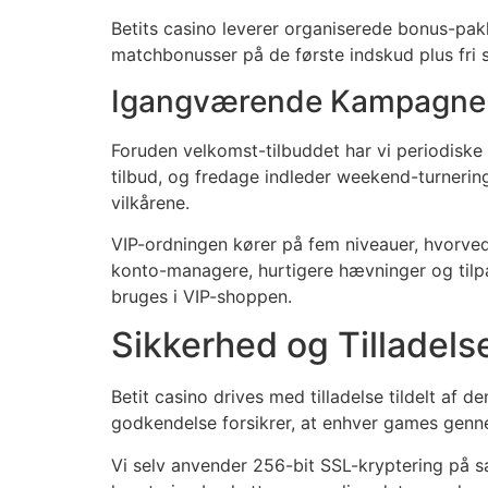
Betits casino leverer organiserede bonus-pa
matchbonusser på de første indskud plus fri s
Igangværende Kampagne
Foruden velkomst-tilbuddet har vi periodisk
tilbud, og fredage indleder weekend-turnerin
vilkårene.
VIP-ordningen kører på fem niveauer, hvorved 
konto-managere, hurtigere hævninger og tilpas
bruges i VIP-shoppen.
Sikkerhed og Tilladels
Betit casino drives med tilladelse tildelt af
godkendelse forsikrer, at enhver games gennem
Vi selv anvender 256-bit SSL-kryptering på s