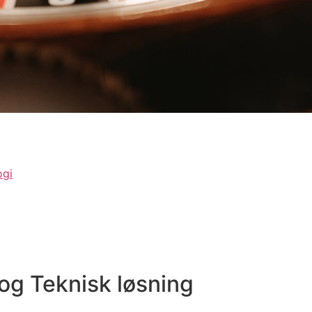
ogi
og Teknisk løsning