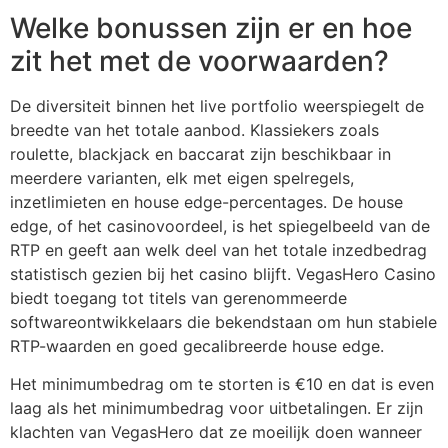
Welke bonussen zijn er en hoe
zit het met de voorwaarden?
De diversiteit binnen het live portfolio weerspiegelt de
breedte van het totale aanbod. Klassiekers zoals
roulette, blackjack en baccarat zijn beschikbaar in
meerdere varianten, elk met eigen spelregels,
inzetlimieten en house edge-percentages. De house
edge, of het casinovoordeel, is het spiegelbeeld van de
RTP en geeft aan welk deel van het totale inzedbedrag
statistisch gezien bij het casino blijft. VegasHero Casino
biedt toegang tot titels van gerenommeerde
softwareontwikkelaars die bekendstaan om hun stabiele
RTP-waarden en goed gecalibreerde house edge.
Het minimumbedrag om te storten is €10 en dat is even
laag als het minimumbedrag voor uitbetalingen. Er zijn
klachten van VegasHero dat ze moeilijk doen wanneer