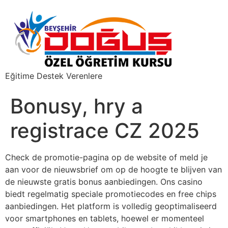
Eğitime Destek Verenlere
Bonusy, hry a
registrace CZ 2025
Check de promotie-pagina op de website of meld je
aan voor de nieuwsbrief om op de hoogte te blijven van
de nieuwste gratis bonus aanbiedingen. Ons casino
biedt regelmatig speciale promotiecodes en free chips
aanbiedingen. Het platform is volledig geoptimaliseerd
voor smartphones en tablets, hoewel er momenteel