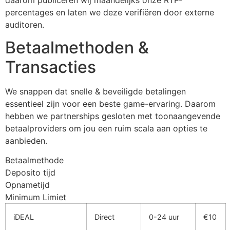
percentages en laten we deze verifiëren door externe
auditoren.
Betaalmethoden &
Transacties
We snappen dat snelle & beveiligde betalingen
essentieel zijn voor een beste game-ervaring. Daarom
hebben we partnerships gesloten met toonaangevende
betaalproviders om jou een ruim scala aan opties te
aanbieden.
Betaalmethode
Deposito tijd
Opnametijd
Minimum Limiet
iDEAL
Direct
0-24 uur
€10