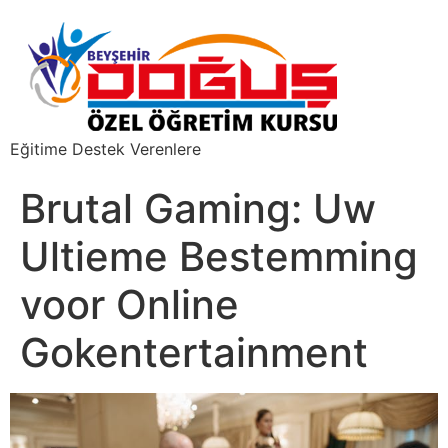
Eğitime Destek Verenlere
Brutal Gaming: Uw
Ultieme Bestemming
voor Online
Gokentertainment