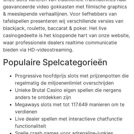
geavanceerde video gokkasten met filmische graphics
& meeslepende verhaallijnen. Voor liefhebbers van
tafelspellen presenteren wij verschillende versies van
blackjack, roulette, baccarat & poker. Het live
casinogedeelte is het kloppende hart van onze website,
waar professionele dealers realtime communicatie
bieden via HD-videostreaming.
Populaire Spelcategorieën
Progressive hoofdprijs slots met prijzenpotten die
regelmatig de miljoenenlimiet overschrijden
Unieke Brutal Casino eigen spellen die nergens
anders te ontdekken zijn
Megaways slots met tot 117.649 manieren om te
verdienen
Live dealer spellen met interactieve chatfunctie
functionaliteit
Snelle crash games voor adrenaline-junkies