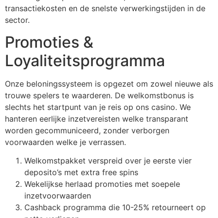
transactiekosten en de snelste verwerkingstijden in de
sector.
Promoties &
Loyaliteitsprogramma
Onze beloningssysteem is opgezet om zowel nieuwe als
trouwe spelers te waarderen. De welkomstbonus is
slechts het startpunt van je reis op ons casino. We
hanteren eerlijke inzetvereisten welke transparant
worden gecommuniceerd, zonder verborgen
voorwaarden welke je verrassen.
Welkomstpakket verspreid over je eerste vier
deposito’s met extra free spins
Wekelijkse herlaad promoties met soepele
inzetvoorwaarden
Cashback programma die 10-25% retourneert op