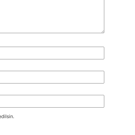
dilsin.