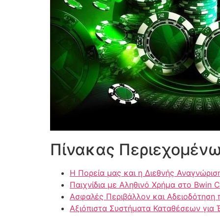
Πίνακας Περιεχομέν
Η Πορεία μας και η Διεθνής Αναγνώρισ
Παιχνίδια με Αληθινό Χρήμα στο Bwin C
Ασφαλές Περιβάλλον και Αδειοδότηση 
Αξιόπιστα Συστήματα Καταθέσεων για 