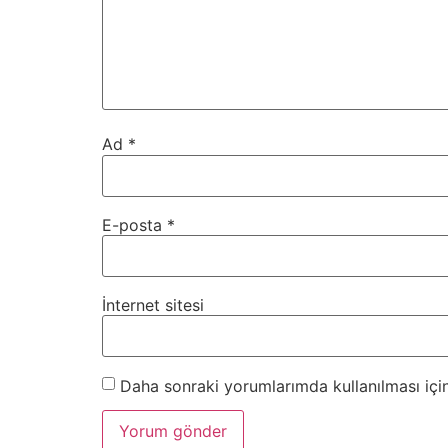
Ad
*
E-posta
*
İnternet sitesi
Daha sonraki yorumlarımda kullanılması için