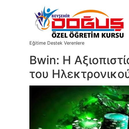
Eğitime Destek Verenlere
Bwin: Η Αξιοπιστ
του Ηλεκτρονικού