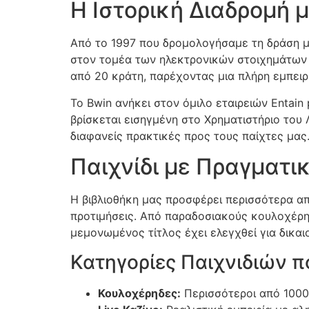
Η Ιστορική Διαδρομή 
Από το 1997 που δρομολογήσαμε τη δράση μ
στον τομέα των ηλεκτρονικών στοιχημάτων 
από 20 κράτη, παρέχοντας μια πλήρη εμπειρ
Το Bwin ανήκει στον όμιλο εταιρειών Entain
βρίσκεται εισηγμένη στο Χρηματιστήριο του
διαφανείς πρακτικές προς τους παίχτες μας
Παιχνίδι με Πραγματι
Η βιβλιοθήκη μας προσφέρει περισσότερα από
προτιμήσεις. Από παραδοσιακούς κουλοχέρη
μεμονωμένος τίτλος έχει ελεγχθεί για δικαι
Κατηγορίες Παιχνιδιών 
Κουλοχέρηδες:
Περισσότεροι από 1000 