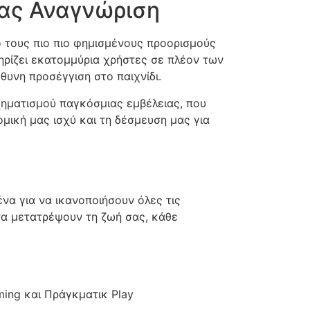
κας Αναγνώριση
 τους πιο πιο φημισμένους προορισμούς
ρίζει εκατομμύρια χρήστες σε πλέον των
θυνη προσέγγιση στο παιχνίδι.
ιχηματισμού παγκόσμιας εμβέλειας, που
μική μας ισχύ και τη δέσμευση μας για
να για να ικανοποιήσουν όλες τις
να μετατρέψουν τη ζωή σας, κάθε
ming και Πράγκματικ Play