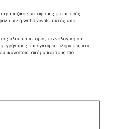
ια τραπεζικές μεταφορές μεταφορές
φαλαίων ή withdrawals, εκτός από
ας πλούσια ιστορία, τεχνολογική και
g, γρήγορες και έγκαιρες πληρωμές και
υ ικανοποιεί ακόμα και τους πιο