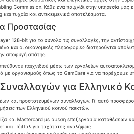
mbling Commission. Κάθε ένα παιχνίδι στην υπηρεσία μας
 και τυχαία και αντικειμενικά αποτελέσματα.
α Προστασίας
yer 128-bit για το σύνολο τις συναλλαγές, την αντίστοι
μένα και οι οικονομικές πληροφορίες διατηρούνται απόλ
ην αποφυγή απάτης.
εύθυνου παιχνιδιού μέσω των εργαλείων αυτοαποκλεισμο
ά με οργανισμούς όπως το GamCare για να παρέχουμε υπο
Συναλλαγών για Ελληνικό Κ
έων και προστατευμένων συναλλαγών. Γι’ αυτό προσφέρο
μήσεις των Ελληνικού κοινού παικτών.
ίζα και Mastercard με άμεση επεξεργασία καταθέσεων κ
ller και ΠέιΠαλ για ταχύτατες αναλήψεις
φαλείς και έγκυρες επιλογές για μεγαλύτερα ποσά