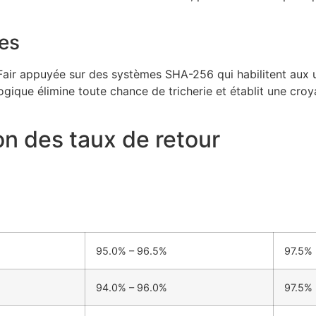
ées
y Fair appuyée sur des systèmes SHA-256 qui habilitent aux 
ogique élimine toute chance de tricherie et établit une croy
 des taux de retour
95.0% – 96.5%
97.5%
94.0% – 96.0%
97.5%