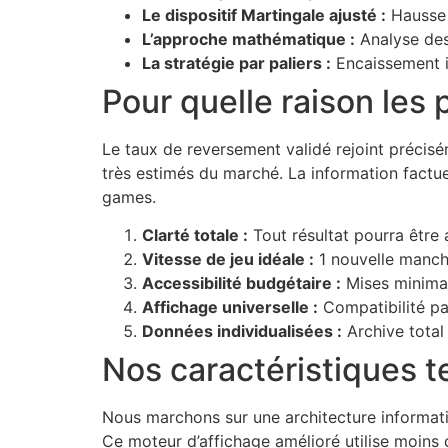
Le dispositif Martingale ajusté :
Hausse 
L’approche mathématique :
Analyse des 
La stratégie par paliers :
Encaissement in
Pour quelle raison les
Le taux de reversement validé rejoint précis
très estimés du marché. La information factuel
games.
Clarté totale :
Tout résultat pourra êtr
Vitesse de jeu idéale :
1 nouvelle manch
Accessibilité budgétaire :
Mises minimale
Affichage universelle :
Compatibilité par
Données individualisées :
Archive tota
Nos caractéristiques 
Nous marchons sur une architecture informati
Ce moteur d’affichage amélioré utilise moins 