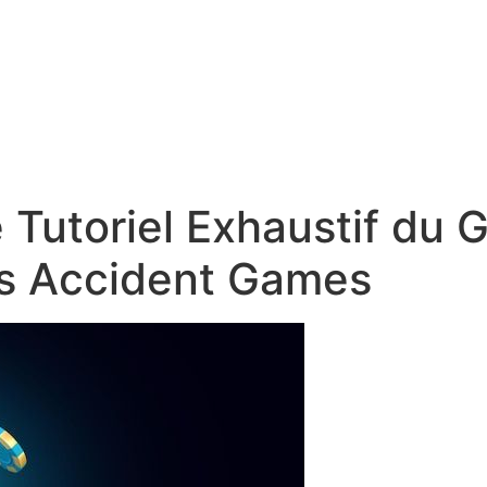
 Tutoriel Exhaustif du
es Accident Games