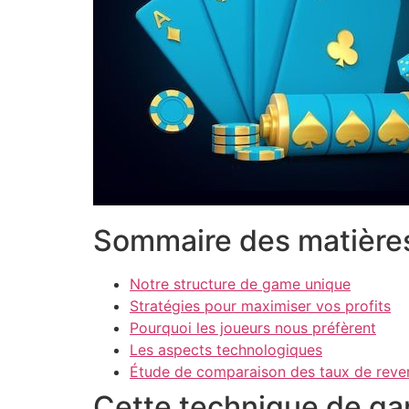
Sommaire des matière
Notre structure de game unique
Stratégies pour maximiser vos profits
Pourquoi les joueurs nous préfèrent
Les aspects technologiques
Étude de comparaison des taux de rev
Cette technique de ga