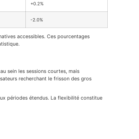
+0.2%
-2.0%
ernatives accessibles. Ces pourcentages
tistique.
 au sein les sessions courtes, mais
sateurs recherchant le frisson des gros
x périodes étendus. La flexibilité constitue