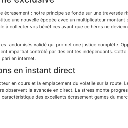
e écrasement : notre principe se fonde sur une traversée r
stitue une nouvelle épopée avec un multiplicateur montant
ule à collecter vos bénéfices avant que ce héros ne devien
res randomisés validé qui promet une justice complète. Op
ent impartial contrôlé par des entités indépendants. Cette
pari en internet.
s en instant direct
teur en cours et la emplacement du volatile sur la route. L
rs observent la avancée en direct. La stress monte progres
on caractéristique des excellents écrasement games du marc