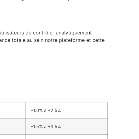
utilisateurs de contrôler analytiquement
ance totale au sein notre plateforme et cette
+1.0% à +2.5%
+1.5% à +3.5%