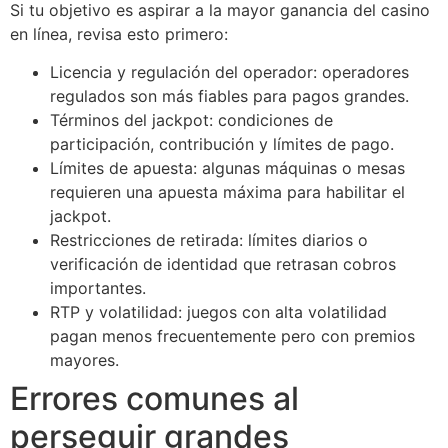
Si tu objetivo es aspirar a la mayor ganancia del casino
en línea, revisa esto primero:
Licencia y regulación del operador: operadores
regulados son más fiables para pagos grandes.
Términos del jackpot: condiciones de
participación, contribución y límites de pago.
Límites de apuesta: algunas máquinas o mesas
requieren una apuesta máxima para habilitar el
jackpot.
Restricciones de retirada: límites diarios o
verificación de identidad que retrasan cobros
importantes.
RTP y volatilidad: juegos con alta volatilidad
pagan menos frecuentemente pero con premios
mayores.
Errores comunes al
perseguir grandes