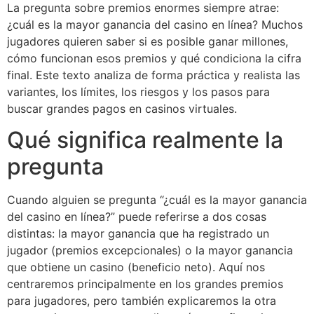
La pregunta sobre premios enormes siempre atrae:
¿cuál es la mayor ganancia del casino en línea? Muchos
jugadores quieren saber si es posible ganar millones,
cómo funcionan esos premios y qué condiciona la cifra
final. Este texto analiza de forma práctica y realista las
variantes, los límites, los riesgos y los pasos para
buscar grandes pagos en casinos virtuales.
Qué significa realmente la
pregunta
Cuando alguien se pregunta “¿cuál es la mayor ganancia
del casino en línea?” puede referirse a dos cosas
distintas: la mayor ganancia que ha registrado un
jugador (premios excepcionales) o la mayor ganancia
que obtiene un casino (beneficio neto). Aquí nos
centraremos principalmente en los grandes premios
para jugadores, pero también explicaremos la otra