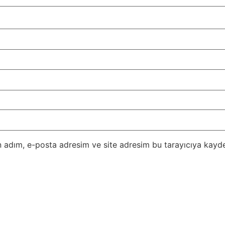
 adım, e-posta adresim ve site adresim bu tarayıcıya kayde