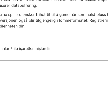
serer databuffering.
 spillere ønsker frihet til til å game når som helst pluss 
ersjonen også blir tilgjengelig i lommeformatet. Registrer
bilenheten din.
lanlar
*
ile işaretlenmişlerdir