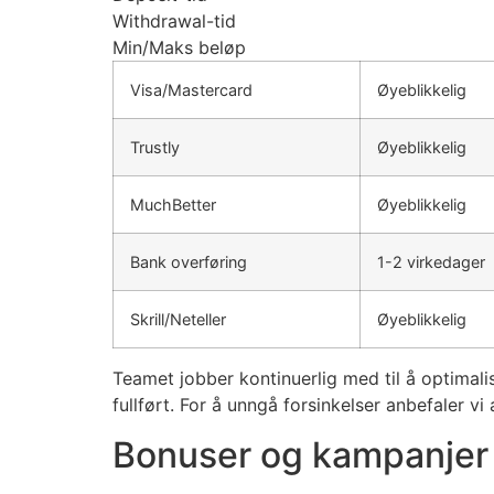
Withdrawal-tid
Min/Maks beløp
Visa/Mastercard
Øyeblikkelig
Trustly
Øyeblikkelig
MuchBetter
Øyeblikkelig
Bank overføring
1-2 virkedager
Skrill/Neteller
Øyeblikkelig
Teamet jobber kontinuerlig med til å optimali
fullført. For å unngå forsinkelser anbefaler 
Bonuser og kampanjer