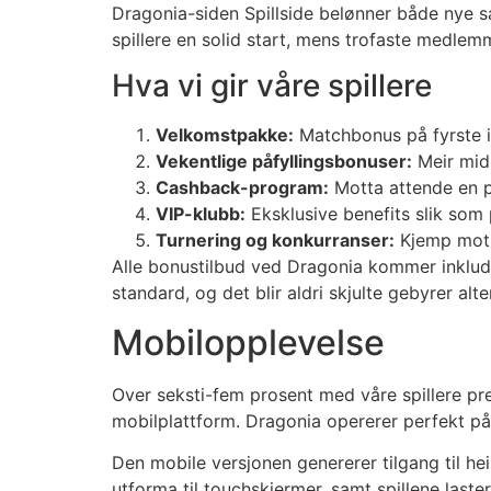
Dragonia-siden Spillside belønner både nye s
spillere en solid start, mens trofaste medle
Hva vi gir våre spillere
Velkomstpakke:
Matchbonus på fyrste i
Vekentlige påfyllingsbonuser:
Meir midl
Cashback-program:
Motta attende en p
VIP-klubb:
Eksklusive benefits slik som
Turnering og konkurranser:
Kjemp mot 
Alle bonustilbud ved Dragonia kommer inklud
standard, og det blir aldri skjulte gebyrer alte
Mobilopplevelse
Over seksti-fem prosent med våre spillere prefe
mobilplattform. Dragonia opererer perfekt p
Den mobile versjonen genererer tilgang til heil
utforma til touchskjermer, samt spillene last