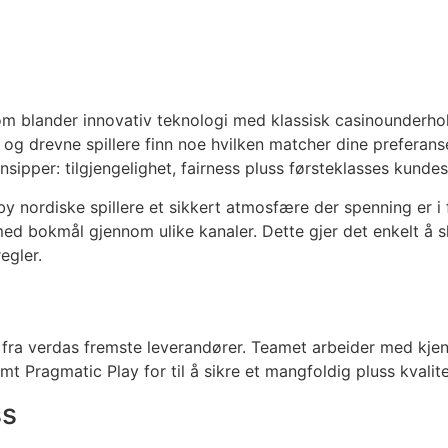
om blander innovativ teknologi med klassisk casinounderhold
g drevne spillere finn noe hvilken matcher dine preferanse
pper: tilgjengelighet, fairness pluss førsteklasses kundes
by nordiske spillere et sikkert atmosfære der spenning er i 
med bokmål gjennom ulike kanaler. Dette gjer det enkelt å 
egler.
 fra verdas fremste leverandører. Teamet arbeider med kjen
Pragmatic Play for til å sikre et mangfoldig pluss kvalitets
ss