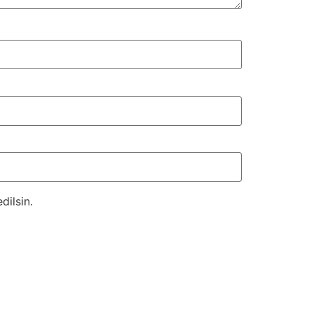
dilsin.