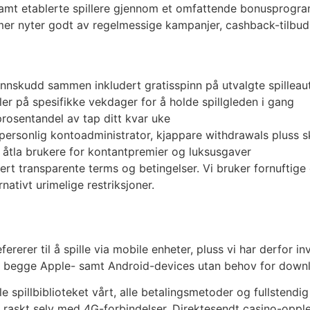
amt etablerte spillere gjennom et omfattende bonusprogram
mmer nyter godt av regelmessige kampanjer, cashback-tilbud
nnskudd sammen inkludert gratisspinn på utvalgte spillea
er på spesifikke vekdager for å holde spillgleden i gang
rosentandel av tap ditt kvar uke
 personlig kontoadministrator, kjappare withdrawals pluss
åtla brukere for kontantpremier og luksusgaver
ert transparente terms og betingelser. Vi bruker fornufti
rnativt urimelige restriksjoner.
rerer til å spille via mobile enheter, pluss vi har derfor in
å begge Apple- samt Android-devices utan behov for downl
e spillbiblioteket vårt, alle betalingsmetoder og fullstendig
er raskt selv med 4G-forbindelser. Direktesendt casino-opple