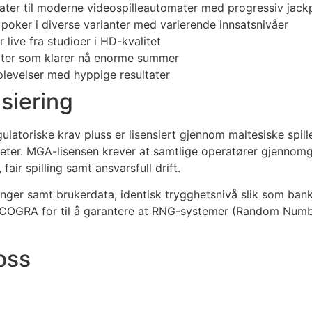
mater til moderne videospilleautomater med progressiv jack
 poker i diverse varianter med varierende innsatsnivåer
 live fra studioer i HD-kvalitet
oter som klarer nå enorme summer
levelser med hyppige resultater
siering
latoriske krav pluss er lisensiert gjennom maltesiske spil
eter. MGA-lisensen krever at samtlige operatører gjennomgå
air spilling samt ansvarsfull drift.
linger samt brukerdata, identisk trygghetsnivå slik som ban
 eCOGRA for til å garantere at RNG-systemer (Random Numbe
oss