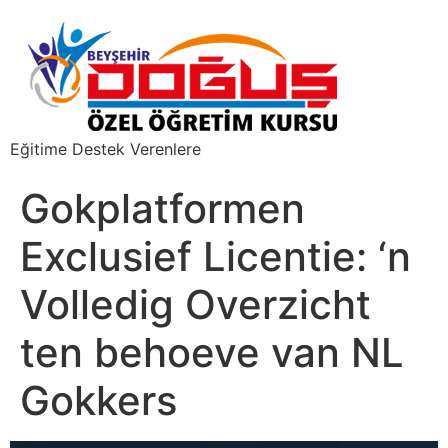
Eğitime Destek Verenlere
Gokplatformen
Exclusief Licentie: ‘n
Volledig Overzicht
ten behoeve van NL
Gokkers