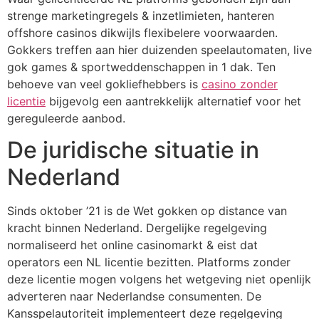
strenge marketingregels & inzetlimieten, hanteren
offshore casinos dikwijls flexibelere voorwaarden.
Gokkers treffen aan hier duizenden speelautomaten, live
gok games & sportweddenschappen in 1 dak. Ten
behoeve van veel gokliefhebbers is
casino zonder
licentie
bijgevolg een aantrekkelijk alternatief voor het
gereguleerde aanbod.
De juridische situatie in
Nederland
Sinds oktober ’21 is de Wet gokken op distance van
kracht binnen Nederland. Dergelijke regelgeving
normaliseerd het online casinomarkt & eist dat
operators een NL licentie bezitten. Platforms zonder
deze licentie mogen volgens het wetgeving niet openlijk
adverteren naar Nederlandse consumenten. De
Kansspelautoriteit implementeert deze regelgeving