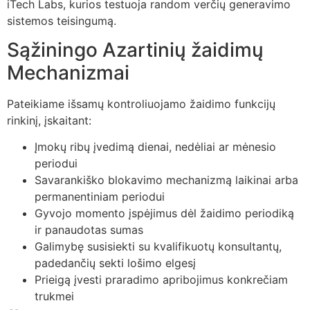
iTech Labs, kurios testuoja random verčių generavimo
sistemos teisingumą.
Sąžiningo Azartinių žaidimų
Mechanizmai
Pateikiame išsamų kontroliuojamo žaidimo funkcijų
rinkinį, įskaitant:
Įmokų ribų įvedimą dienai, nedėliai ar mėnesio
periodui
Savarankiško blokavimo mechanizmą laikinai arba
permanentiniam periodui
Gyvojo momento įspėjimus dėl žaidimo periodiką
ir panaudotas sumas
Galimybę susisiekti su kvalifikuotų konsultantų,
padedančių sekti lošimo elgesį
Prieigą įvesti praradimo apribojimus konkrečiam
trukmei