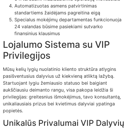
Automatizuotas asmens patvirtinimas
standartiems žaidėjams pagreitina eigą
Specialus mokėjimų departamentas funkcionuoja
24 valandas būsime pasiekiami sutvarko
finansinius klausimus
Lojalumo Sistema su VIP
Privilegijos
Mūsų kelių lygių nuolatinio kliento struktūra atlygins
pasišventusius dalyvius už kiekvieną atliktą lažybą.
Startuojant lygiu žemiausio statuso bei baigiant
aukščiausiu deimanto rangu, visa pakopa leidžia ši
privilegijas: greitesnius išmokėjimus, tavo konsultantą,
unikaliausiais prizus bei kvietimus dalyviai ypatinga
popietės.
Unikalūs Privalumai VIP Dalyvių