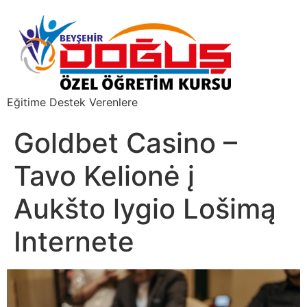
Eğitime Destek Verenlere
Goldbet Casino –
Tavo Kelionė į
Aukšto lygio Lošimą
Internete