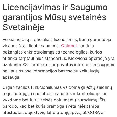
Licencijavimas ir Saugumo
garantijos Mūsų svetainės
Svetainėje
Veikiame pagal oficialiais licencijomis, kurie garantuoja
visapusišką klientų saugumą.
Goldbet
naudoja
pažangias enkriptuojamąsias technologijas, kurios
atitinka tarptautinius standartus. Kiekviena operacija yra
užtikrinta SSL protokolu, ir privatūs informacija saugomi
naujausiosiose informacijos bazėse su kelių lygių
apsauga.
Organizacijos funkcionalumas valdoma griežtų žaidimų
reguliuotojų, jų nuolat daro auditus ir kontroliuoja, ar
vykdome bet kurių teisės dokumentų nurodymų. Šis
parodo, kad bet kuris pramoga svetainėje tampa
atestuotas objektyvių laboratorijų, pvz., eCOGRA ar