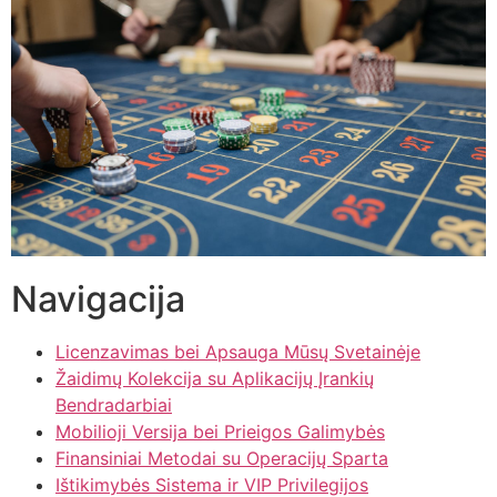
Navigacija
Licenzavimas bei Apsauga Mūsų Svetainėje
Žaidimų Kolekcija su Aplikacijų Įrankių
Bendradarbiai
Mobilioji Versija bei Prieigos Galimybės
Finansiniai Metodai su Operacijų Sparta
Ištikimybės Sistema ir VIP Privilegijos