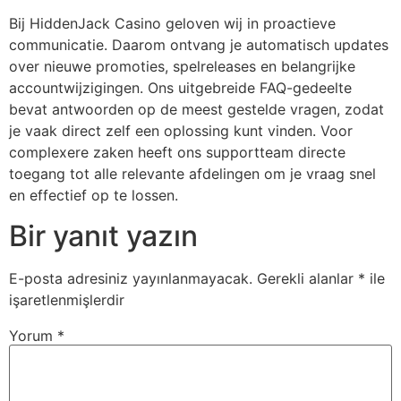
Bij HiddenJack Casino geloven wij in proactieve
communicatie. Daarom ontvang je automatisch updates
over nieuwe promoties, spelreleases en belangrijke
accountwijzigingen. Ons uitgebreide FAQ-gedeelte
bevat antwoorden op de meest gestelde vragen, zodat
je vaak direct zelf een oplossing kunt vinden. Voor
complexere zaken heeft ons supportteam directe
toegang tot alle relevante afdelingen om je vraag snel
en effectief op te lossen.
Bir yanıt yazın
E-posta adresiniz yayınlanmayacak.
Gerekli alanlar
*
ile
işaretlenmişlerdir
Yorum
*