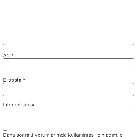
Ad
*
E-posta
*
İnternet sitesi
Daha sonraki yorumlarımda kullanılması için adım, e-