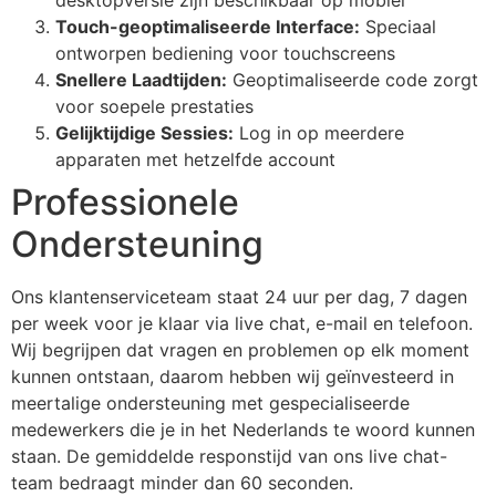
Touch-geoptimaliseerde Interface:
Speciaal
ontworpen bediening voor touchscreens
Snellere Laadtijden:
Geoptimaliseerde code zorgt
voor soepele prestaties
Gelijktijdige Sessies:
Log in op meerdere
apparaten met hetzelfde account
Professionele
Ondersteuning
Ons klantenserviceteam staat 24 uur per dag, 7 dagen
per week voor je klaar via live chat, e-mail en telefoon.
Wij begrijpen dat vragen en problemen op elk moment
kunnen ontstaan, daarom hebben wij geïnvesteerd in
meertalige ondersteuning met gespecialiseerde
medewerkers die je in het Nederlands te woord kunnen
staan. De gemiddelde responstijd van ons live chat-
team bedraagt minder dan 60 seconden.