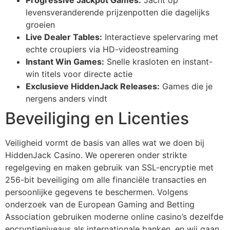
Progressive Jackpot Games:
Jacht op
levensveranderende prijzenpotten die dagelijks
groeien
Live Dealer Tables:
Interactieve spelervaring met
echte croupiers via HD-videostreaming
Instant Win Games:
Snelle krasloten en instant-
win titels voor directe actie
Exclusieve HiddenJack Releases:
Games die je
nergens anders vindt
Beveiliging en Licenties
Veiligheid vormt de basis van alles wat we doen bij
HiddenJack Casino. We opereren onder strikte
regelgeving en maken gebruik van SSL-encryptie met
256-bit beveiliging om alle financiële transacties en
persoonlijke gegevens te beschermen. Volgens
onderzoek van de European Gaming and Betting
Association gebruiken moderne online casino’s dezelfde
encryptieniveaus als internationale banken, en wij gaan