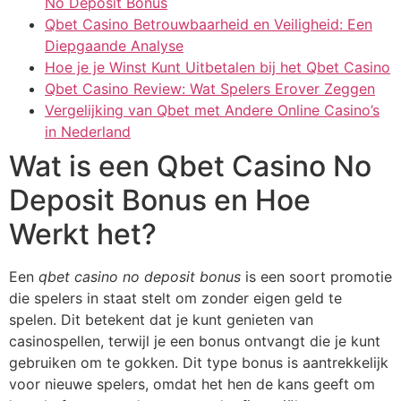
No Deposit Bonus
Qbet Casino Betrouwbaarheid en Veiligheid: Een
Diepgaande Analyse
Hoe je je Winst Kunt Uitbetalen bij het Qbet Casino
Qbet Casino Review: Wat Spelers Erover Zeggen
Vergelijking van Qbet met Andere Online Casino’s
in Nederland
Wat is een Qbet Casino No
Deposit Bonus en Hoe
Werkt het?
Een
qbet casino no deposit bonus
is een soort promotie
die spelers in staat stelt om zonder eigen geld te
spelen. Dit betekent dat je kunt genieten van
casinospellen, terwijl je een bonus ontvangt die je kunt
gebruiken om te gokken. Dit type bonus is aantrekkelijk
voor nieuwe spelers, omdat het hen de kans geeft om