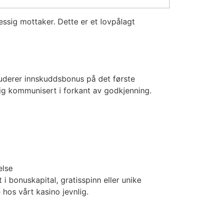
essig mottaker. Dette er et lovpålagt
luderer innskuddsbonus på det første
lig kommunisert i forkant av godkjenning.
else
 bonuskapital, gratisspinn eller unike
 hos vårt kasino jevnlig.