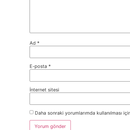
Ad
*
E-posta
*
İnternet sitesi
Daha sonraki yorumlarımda kullanılması için