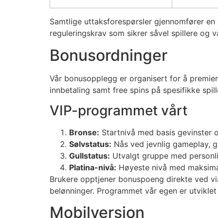
Samtlige uttaksforespørsler gjennomfører en v
reguleringskrav som sikrer såvel spillere og v
Bonusordninger
Vår bonusopplegg er organisert for å premier
innbetaling samt free spins på spesifikke spi
VIP-programmet vårt
Bronse:
Startnivå med basis gevinster 
Sølvstatus:
Nås ved jevnlig gameplay, g
Gullstatus:
Utvalgt gruppe med personli
Platina-nivå:
Høyeste nivå med maksimale
Brukere opptjener bonuspoeng direkte ved via 
belønninger. Programmet vår egen er utviklet f
Mobilversjon