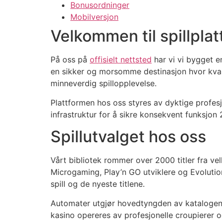
Bonusordninger
Mobilversjon
Velkommen til spillpla
På oss på
offisielt nettsted
har vi vi bygget e
en sikker og morsomme destinasjon hvor kvalit
minneverdig spillopplevelse.
Plattformen hos oss styres av dyktige profesj
infrastruktur for å sikre konsekvent funksjon 
Spillutvalget hos oss
Vårt bibliotek rommer over 2000 titler fra vel
Microgaming, Play’n GO utviklere og Evolution 
spill og de nyeste titlene.
Automater utgjør hovedtyngden av katalogen hos
kasino opereres av profesjonelle croupierer og