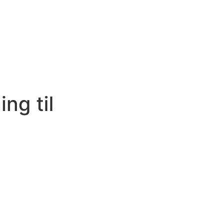
ng til