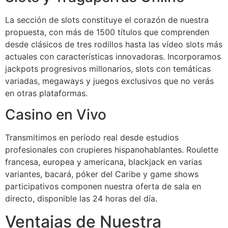
La sección de slots constituye el corazón de nuestra
propuesta, con más de 1500 títulos que comprenden
desde clásicos de tres rodillos hasta las vídeo slots más
actuales con características innovadoras. Incorporamos
jackpots progresivos millonarios, slots con temáticas
variadas, megaways y juegos exclusivos que no verás
en otras plataformas.
Casino en Vivo
Transmitimos en período real desde estudios
profesionales con crupieres hispanohablantes. Roulette
francesa, europea y americana, blackjack en varias
variantes, bacará, póker del Caribe y game shows
participativos componen nuestra oferta de sala en
directo, disponible las 24 horas del día.
Ventajas de Nuestra