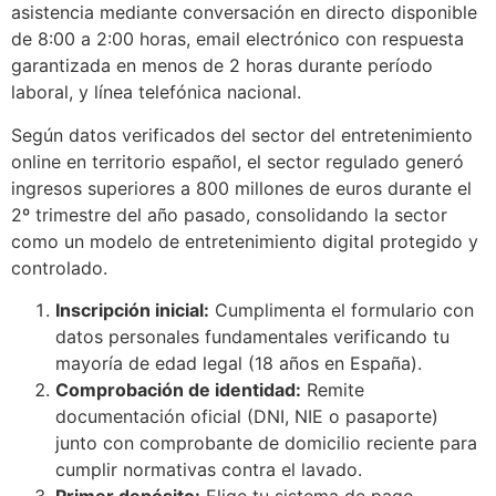
asistencia mediante conversación en directo disponible
de 8:00 a 2:00 horas, email electrónico con respuesta
garantizada en menos de 2 horas durante período
laboral, y línea telefónica nacional.
Según datos verificados del sector del entretenimiento
online en territorio español, el sector regulado generó
ingresos superiores a 800 millones de euros durante el
2º trimestre del año pasado, consolidando la sector
como un modelo de entretenimiento digital protegido y
controlado.
Inscripción inicial:
Cumplimenta el formulario con
datos personales fundamentales verificando tu
mayoría de edad legal (18 años en España).
Comprobación de identidad:
Remite
documentación oficial (DNI, NIE o pasaporte)
junto con comprobante de domicilio reciente para
cumplir normativas contra el lavado.