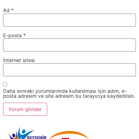
Ad
*
E-posta
*
İnternet sitesi
Daha sonraki yorumlarımda kullanılması için adım, e-
posta adresim ve site adresim bu tarayıcıya kaydedilsin.