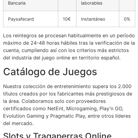
Bancaria
laborables
Paysafecard
10€
Instantáneo
0%
Los reintegros se procesan habitualmente en un período
máximo de 24-48 horas hábiles tras la verificación de la
cuenta, cumpliendo así con los criterios más estrictos
del industria del juego online en territorio español.
Catálogo de Juegos
Nuestra colección de entretenimiento supera los 2.000
títulos creados por los fabricantes más prestigiosos de
la área. Colaboramos solo con proveedores
certificados como NetEnt, Microgaming, Play’n GO,
Evolution Gaming y Pragmatic Play, entre otros líderes
del mercado.
Slots y Tragaperras Online