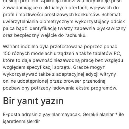
obsługi profilem. Aplikacja umożliwia notyfikacje push
zawiadamiające o aktualnych ofertach, wpływach do
profil i możliwości prestiżowych konkursów. Schemat
uwierzytelniania biometrycznym wykorzystujący odcisk
palca bądź identyfikację twarzy zapewnia błyskawiczny
oraz bezpieczny wejście do rachunku.
Wariant mobilna była przetestowana poprzez ponad
150 różnych modelach urządzeń a także tabletów PC,
które to daje pewność niezawodną pracę bez względu
względem specyfikacji sprzętu. Gracze mogут
wykorzystywać także z adaptacyjnej edycji witryny
online udostępnionej przez browser przenośną
pozbawiony potrzeby ładowania ekstra programów.
Bir yanıt yazın
E-posta adresiniz yayınlanmayacak.
Gerekli alanlar
*
ile
işaretlenmişlerdir