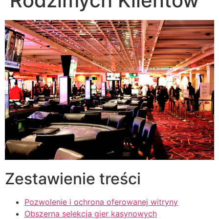
Rodzimych Klientów
Zestawienie treści
Pozwolenie i ochrona oferowanej witryny
Obszerna selekcja gier kasynowych