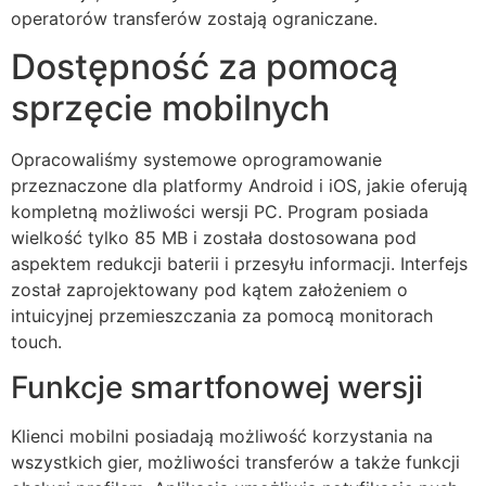
operatorów transferów zostają ograniczane.
Dostępność za pomocą
sprzęcie mobilnych
Opracowaliśmy systemowe oprogramowanie
przeznaczone dla platformy Android i iOS, jakie oferują
kompletną możliwości wersji PC. Program posiada
wielkość tylko 85 MB i została dostosowana pod
aspektem redukcji baterii i przesyłu informacji. Interfejs
został zaprojektowany pod kątem założeniem o
intuicyjnej przemieszczania za pomocą monitorach
touch.
Funkcje smartfonowej wersji
Klienci mobilni posiadają możliwość korzystania na
wszystkich gier, możliwości transferów a także funkcji