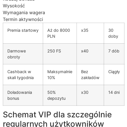
Wysokość
Wymagania wagera
Termin aktywności
Premia startowy
Aż do 8000
x35
30
PLN
doby
Darmowe
250 FS
x40
7 dób
obroty
Cashback w
Maksymalnie
Bez
Ciągły
skali tygodnia
10%
zakładów
Doładowania
50%
x30
14 dni
bonus
depozytu
Schemat VIP dla szczególnie
regularnych użytkowników