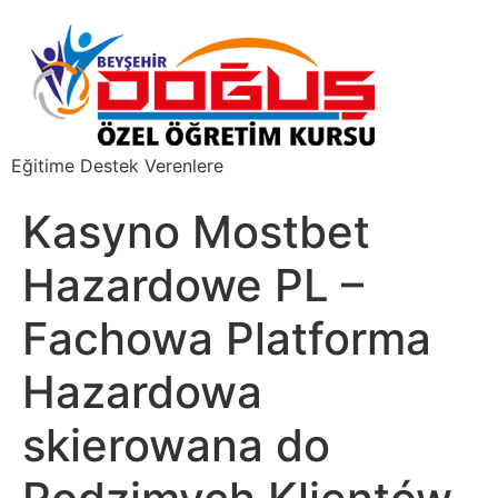
Eğitime Destek Verenlere
Kasyno Mostbet
Hazardowe PL –
Fachowa Platforma
Hazardowa
skierowana do