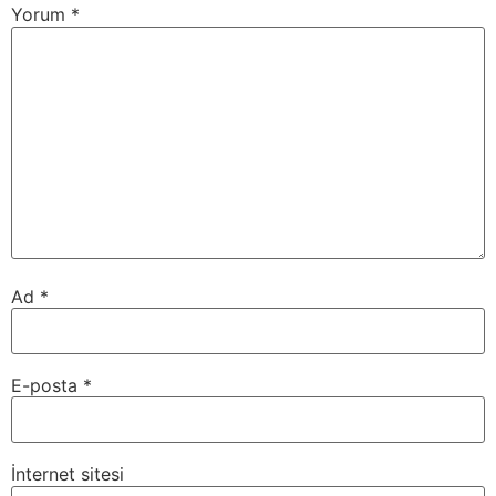
Yorum
*
Ad
*
E-posta
*
İnternet sitesi