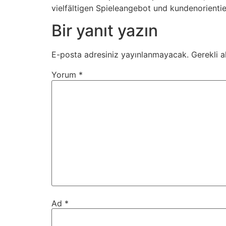
vielfältigen Spieleangebot und kundenorienti
Bir yanıt yazın
E-posta adresiniz yayınlanmayacak.
Gerekli a
Yorum
*
Ad
*