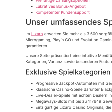
Vielfältige Zahlungsoptionen
Lukratives Bonus-Angebot
Kompetenter Kundensupport
Unser umfassendes Spi
Im
Lizaro
erwarten Sie mehr als 3.500 sorgfäl
Microgaming, Play’n GO und Evolution Gaming.
garantieren.
Unsere Seite präsentiert eine intuitive Menüf
Kategorien, Varianz sowie besonderen Featur
Exklusive Spielkategorien
Progressive Jackpot-Automaten mit Gew
Klassische Casino-Spiele darunter Black
Live-Dealer-Spiele mit echten Dealern i
Megaways-Slots mit bis zu 117649 Gewi
Einzigartige Lizaro Casino Originals, di