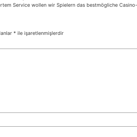
ertem Service wollen wir Spielern das bestmögliche Casino-
lanlar
*
ile işaretlenmişlerdir