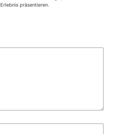
Erlebnis präsentieren.