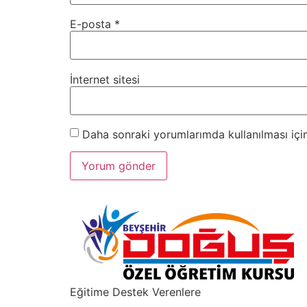
E-posta
*
İnternet sitesi
Daha sonraki yorumlarımda kullanılması için
Eğitime Destek Verenlere