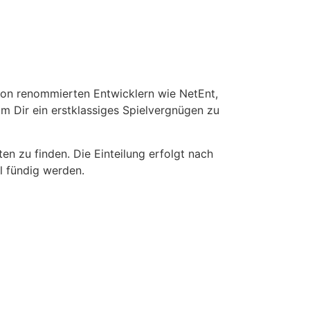
 von renommierten Entwicklern wie NetEnt,
m Dir ein erstklassiges Spielvergnügen zu
en zu finden. Die Einteilung erfolgt nach
l fündig werden.