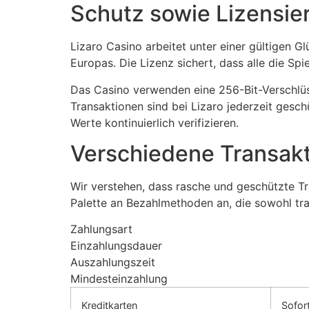
Schutz sowie Lizensie
Lizaro Casino arbeitet unter einer gültigen 
Europas. Die Lizenz sichert, dass alle die Sp
Das Casino verwenden eine 256-Bit-Verschlüs
Transaktionen sind bei Lizaro jederzeit gesc
Werte kontinuierlich verifizieren.
Verschiedene Transak
Wir verstehen, dass rasche und geschützte Tra
Palette an Bezahlmethoden an, die sowohl tr
Zahlungsart
Einzahlungsdauer
Auszahlungszeit
Mindesteinzahlung
Kreditkarten
Sofor