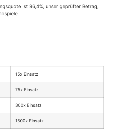
ngsquote ist 96,4%, unser geprüfter Betrag,
nospiele.
15x Einsatz
75x Einsatz
300x Einsatz
1500x Einsatz