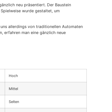
gänzlich neu präsentiert. Der Baustein
e Spielweise wurde gestaltet, um
uns allerdings von traditionellen Automaten
n, erfahren man eine gänzlich neue
Hoch
Mittel
Selten