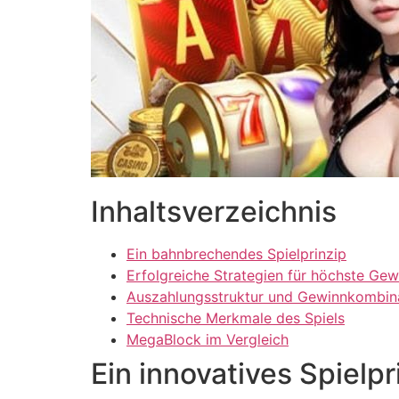
Inhaltsverzeichnis
Ein bahnbrechendes Spielprinzip
Erfolgreiche Strategien für höchste Gew
Auszahlungsstruktur und Gewinnkombin
Technische Merkmale des Spiels
MegaBlock im Vergleich
Ein innovatives Spielpr