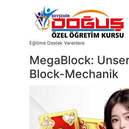
Eğitime Destek Verenlere
MegaBlock: Unser 
Block-Mechanik