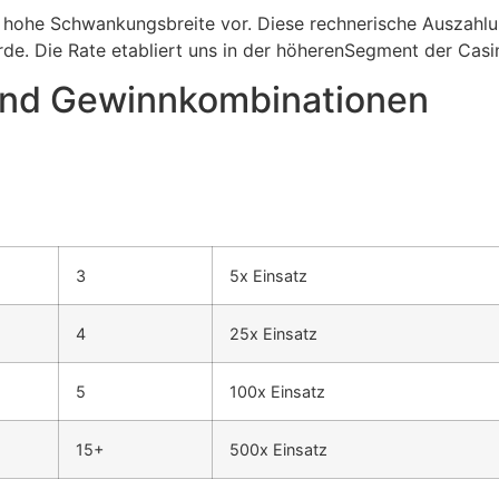
s hohe Schwankungsbreite vor. Diese rechnerische Auszahlu
wurde. Die Rate etabliert uns in der höherenSegment der Casi
und Gewinnkombinationen
3
5x Einsatz
4
25x Einsatz
5
100x Einsatz
15+
500x Einsatz