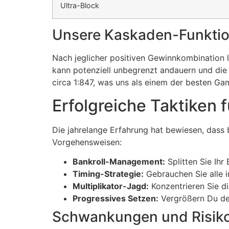
Ultra-Block
Unsere Kaskaden-Funktion
Nach jeglicher positiven Gewinnkombination l
kann potenziell unbegrenzt andauern und die P
circa 1:847, was uns als einem der besten Gam
Erfolgreiche Taktiken
Die jahrelange Erfahrung hat bewiesen, dass
Vorgehensweisen:
Bankroll-Management:
Splitten Sie Ihr
Timing-Strategie:
Gebrauchen Sie alle i
Multiplikator-Jagd:
Konzentrieren Sie d
Progressives Setzen:
Vergrößern Du den
Schwankungen und Risiko