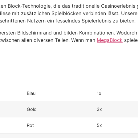
ten Block-Technologie, die das traditionelle Casinoerlebnis 
diese mit zusätzlichen Spielblöcken verbinden lässt. Unser
chrittenen Nutzern ein fesselndes Spielerlebnis zu bieten.
obersten Bildschirmrand und bilden Kombinationen. Wodurch 
 zwischen allen diversen Teilen. Wenn man
MegaBlock
spiele
Blau
1x
Gold
3x
Rot
5x