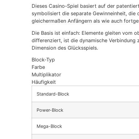
Dieses Casino-Spiel basiert auf der patentier
symbolisiert die separate Gewinneinheit, die 
gleichermaßen Anfängern als wie auch fortges
Die Basis ist einfach: Elemente gleiten vom 
differenziert, ist die dynamische Verbindung
Dimension des Glücksspiels.
Block-Typ
Farbe
Multiplikator
Häufigkeit
Standard-Block
Power-Block
Mega-Block