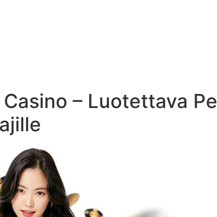
a Casino – Luotettava Pe
jille