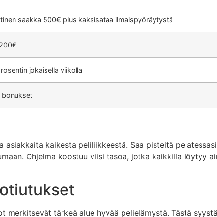
tinen saakka 500€ plus kaksisataa ilmaispyöräytystä
 200€
sentin jokaisella viikolla
t bonukset
siakkaita kaikesta peliliikkeestä. Saa pisteitä pelatessas
maan. Ohjelma koostuu viisi tasoa, jotka kaikkilla löytyy ai
otiutukset
ot merkitsevät tärkeä alue hyvää pelielämystä. Tästä syys