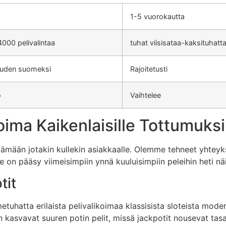
1-5 vuorokautta
000 pelivalintaa
tuhat viisisataa-kaksituhatt
auden suomeksi
Rajoitetusti
o
Vaihtelee
ima Kaikenlaisille Tottumuksi
ttämään jotakin kullekin asiakkaalle. Olemme tehneet yhteyk
 on pääsy viimeisimpiin ynnä kuuluisimpiin peleihin heti n
tit
etuhatta erilaista pelivalikoimaa klassisista sloteista mode
 kasvavat suuren potin pelit, missä jackpotit nousevat tasais