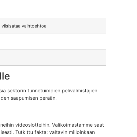
a viisisataa vaihtoehtoa
lle
siä sektorin tunnetuimpien pelivalmistajien
äiden saapumisen perään.
rneihin videoslotteihin. Valikoimastamme saat
esti. Tutkittu fakta: valtavin milloinkaan