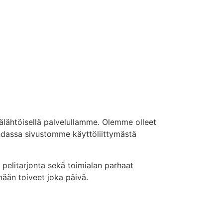
älähtöisellä palvelullamme. Olemme olleet
hdassa sivustomme käyttöliittymästä
 pelitarjonta sekä toimialan parhaat
mään toiveet joka päivä.