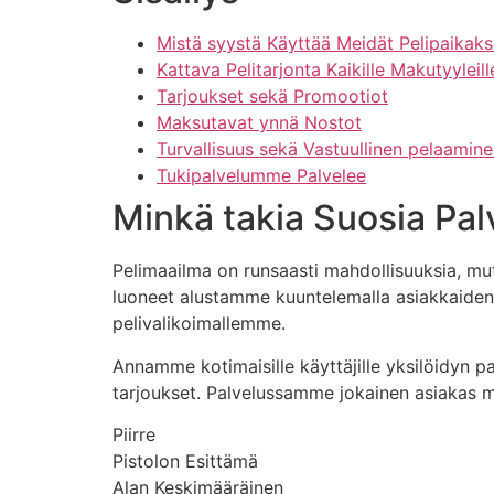
Mistä syystä Käyttää Meidät Pelipaikaks
Kattava Pelitarjonta Kaikille Makutyyleill
Tarjoukset sekä Promootiot
Maksutavat ynnä Nostot
Turvallisuus sekä Vastuullinen pelaamin
Tukipalvelumme Palvelee
Minkä takia Suosia Pa
Pelimaailma on runsaasti mahdollisuuksia, m
luoneet alustamme kuuntelemalla asiakkaiden 
pelivalikoimallemme.
Annamme kotimaisille käyttäjille yksilöidyn p
tarjoukset. Palvelussamme jokainen asiakas me
Piirre
Pistolon Esittämä
Alan Keskimääräinen