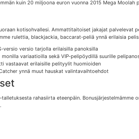
 enemmän kuin 20 miljoona euron vuonna 2015 Mega Moolah p
aan kotisohvallesi. Ammattitaitoiset jakajat palvelevat pe
e rulettia, blackjackia, baccarat-peliä ynnä erilaisia peli
rsio versio tarjolla erilaisilla panoksilla
monilla variaatioilla sekä VIP-pelipöydillä suurille pelipanos
i vastaavat erilaisille pelityylit huomioiden
Catcher ynnä muut hauskat valintavaihtoehdot
set
alletuksesta rahasiirta eteenpäin. Bonusjärjestelmämme on 
.