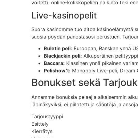
voitettu online-kolikkopelien palkinto teki
Live-kasinopelit
Suora kasinomme tuo aitoa kasinoelämystä suor
suosia pöydän panostasosi perustuen. Tarjoamm
Ruletin peli:
Euroopan, Ranskan ynnä US-ve
Blackjackin peli:
Alkuperäinen pelityyppi 
Baccara:
Klassinen ynnä pikainen variantt
Pelishow’t:
Monopoly Live-peli, Dream 
Bonukset sekä Tarjouk
Annamme bonuksia pelaajia aikaisemmin alku-t
läpinäkyviksi, ei piilotettuja sääntöjä ja ansoja
Tarjoustyyppi
Esittely
Kierrätys