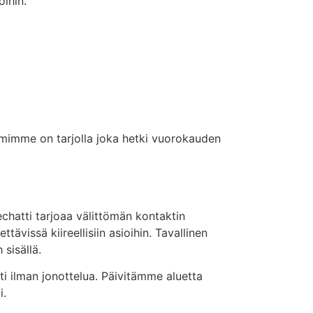
oihin.
imimme on tarjolla joka hetki vuorokauden
echatti tarjoaa välittömän kontaktin
vissä kiireellisiin asioihin. Tavallinen
sisällä.
ti ilman jonottelua. Päivitämme aluetta
i.