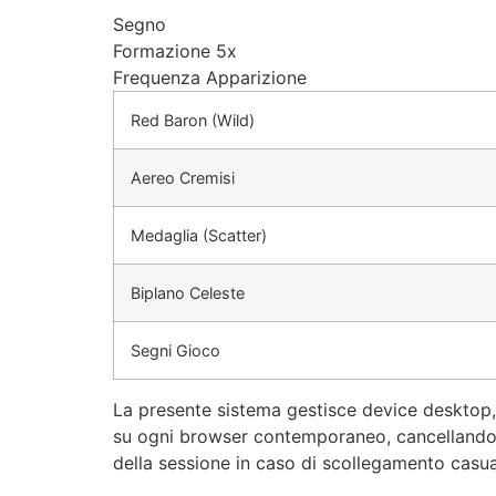
Segno
Formazione 5x
Frequenza Apparizione
Red Baron (Wild)
Aereo Cremisi
Medaglia (Scatter)
Biplano Celeste
Segni Gioco
La presente sistema gestisce device desktop,
su ogni browser contemporaneo, cancellando la
della sessione in caso di scollegamento casua