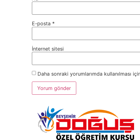
E-posta
*
İnternet sitesi
Daha sonraki yorumlarımda kullanılması için