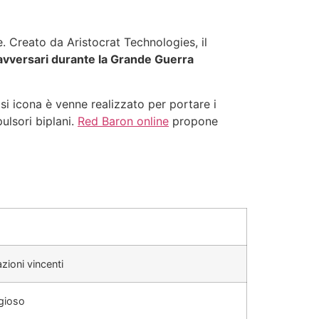
. Creato da Aristocrat Technologies, il
avversari durante la Grande Guerra
si icona è venne realizzato per portare i
ulsori biplani.
Red Baron online
propone
zioni vincenti
gioso