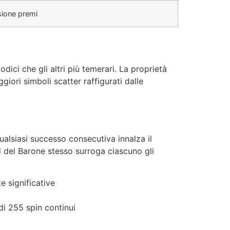
sione premi
ici che gli altri più temerari. La proprietà
giori simboli scatter raffigurati dalle
ualsiasi successo consecutiva innalza il
ld del Barone stesso surroga ciascuno gli
e significative
 di 255 spin continui