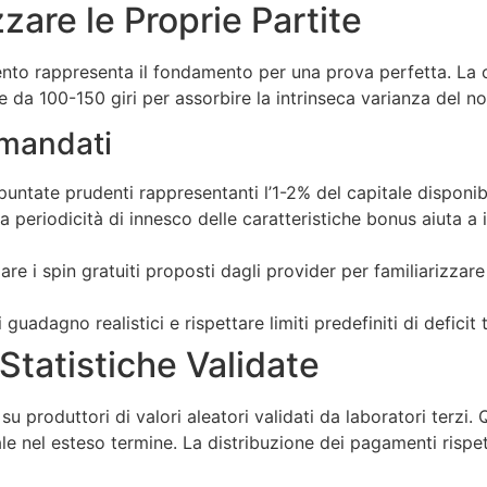
zare le Proprie Partite
o rappresenta il fondamento per una prova perfetta. La cont
 da 100-150 giri per assorbire la intrinseca varianza del no
omandati
 puntate prudenti rappresentanti l’1-2% del capitale disponib
a periodicità di innesco delle caratteristiche bonus aiuta a i
gare i spin gratuiti proposti dagli provider per familiarizz
i guadagno realistici e rispettare limiti predefiniti di deficit 
Statistiche Validate
u produttori di valori aleatori validati da laboratori terzi
tale nel esteso termine. La distribuzione dei pagamenti rispe