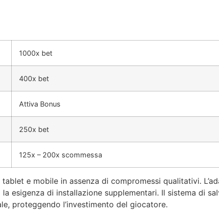
1000x bet
400x bet
Attiva Bonus
250x bet
125x – 200x scommessa
 tablet e mobile in assenza di compromessi qualitativi. L’a
 esigenza di installazione supplementari. Il sistema di sa
le, proteggendo l’investimento del giocatore.