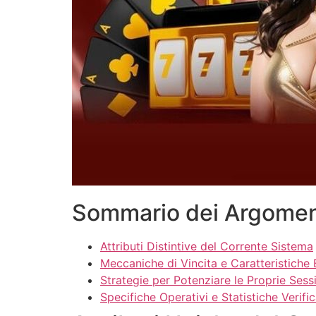
Sommario dei Argomen
Attributi Distintive del Corrente Sistema
Meccaniche di Vincita e Caratteristiche 
Strategie per Potenziare le Proprie Sess
Specifiche Operativi e Statistiche Verifi