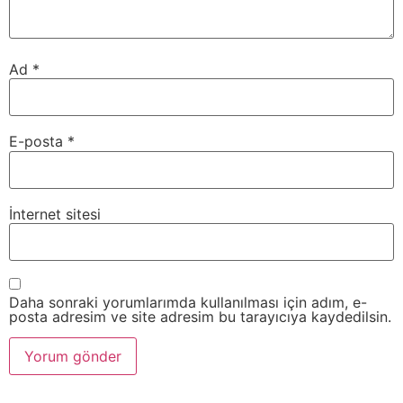
Ad
*
E-posta
*
İnternet sitesi
Daha sonraki yorumlarımda kullanılması için adım, e-
posta adresim ve site adresim bu tarayıcıya kaydedilsin.