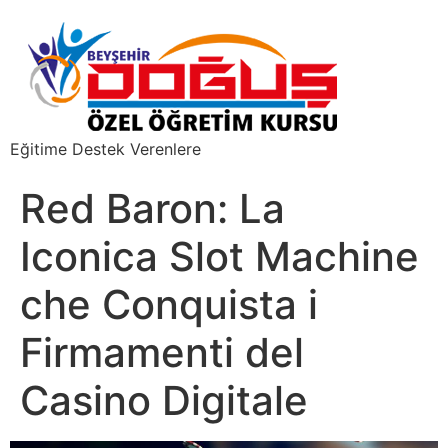
Eğitime Destek Verenlere
Red Baron: La
Iconica Slot Machine
che Conquista i
Firmamenti del
Casino Digitale