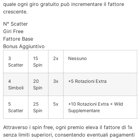
quale ogni giro gratuito può incrementare il fattore
crescente.
N° Scatter
Giri Free
Fattore Base
Bonus Aggiuntivo
3
15
2x
Nessuno
Scatter
Spin
4
20
3x
+5 Rotazioni Extra
Simboli
Spin
5
25
5x
+10 Rotazioni Extra + Wild
Scatter
Spin
Supplementare
Attraverso i spin free, ogni premio eleva il fattore di 1x
senza limiti superiori, consentendo eventuali pagamenti