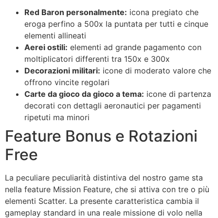
Red Baron personalmente:
icona pregiato che
eroga perfino a 500x la puntata per tutti e cinque
elementi allineati
Aerei ostili:
elementi ad grande pagamento con
moltiplicatori differenti tra 150x e 300x
Decorazioni militari:
icone di moderato valore che
offrono vincite regolari
Carte da gioco da gioco a tema:
icone di partenza
decorati con dettagli aeronautici per pagamenti
ripetuti ma minori
Feature Bonus e Rotazioni
Free
La peculiare peculiarità distintiva del nostro game sta
nella feature Mission Feature, che si attiva con tre o più
elementi Scatter. La presente caratteristica cambia il
gameplay standard in una reale missione di volo nella