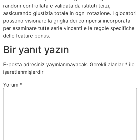
random controllata e validata da istituti terzi,
assicurando giustizia totale in ogni rotazione. I giocatori
possono visionare la griglia dei compensi incorporata
per esaminare tutte serie vincenti e le regole specifiche
delle feature bonus.
Bir yanıt yazın
E-posta adresiniz yayınlanmayacak.
Gerekli alanlar
*
ile
işaretlenmişlerdir
Yorum
*