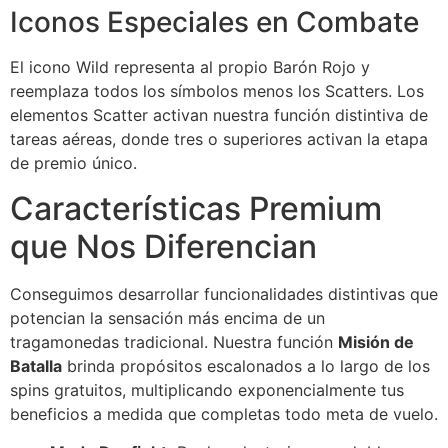
Iconos Especiales en Combate
El icono Wild representa al propio Barón Rojo y
reemplaza todos los símbolos menos los Scatters. Los
elementos Scatter activan nuestra función distintiva de
tareas aéreas, donde tres o superiores activan la etapa
de premio único.
Características Premium
que Nos Diferencian
Conseguimos desarrollar funcionalidades distintivas que
potencian la sensación más encima de un
tragamonedas tradicional. Nuestra función
Misión de
Batalla
brinda propósitos escalonados a lo largo de los
spins gratuitos, multiplicando exponencialmente tus
beneficios a medida que completas todo meta de vuelo.