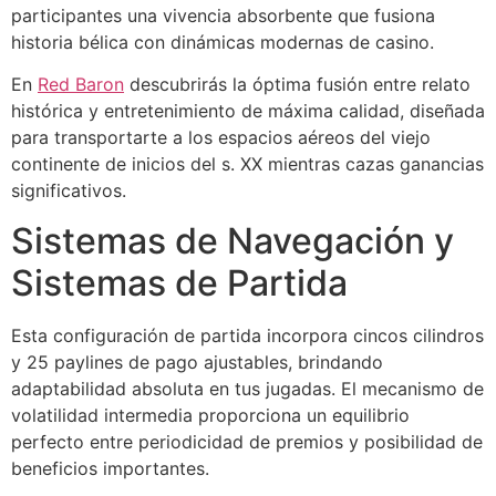
participantes una vivencia absorbente que fusiona
historia bélica con dinámicas modernas de casino.
En
Red Baron
descubrirás la óptima fusión entre relato
histórica y entretenimiento de máxima calidad, diseñada
para transportarte a los espacios aéreos del viejo
continente de inicios del s. XX mientras cazas ganancias
significativos.
Sistemas de Navegación y
Sistemas de Partida
Esta configuración de partida incorpora cincos cilindros
y 25 paylines de pago ajustables, brindando
adaptabilidad absoluta en tus jugadas. El mecanismo de
volatilidad intermedia proporciona un equilibrio
perfecto entre periodicidad de premios y posibilidad de
beneficios importantes.