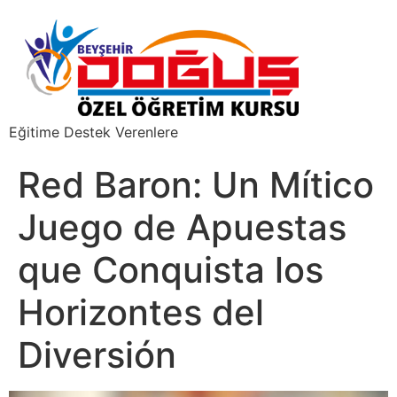
Eğitime Destek Verenlere
Red Baron: Un Mítico
Juego de Apuestas
que Conquista los
Horizontes del
Diversión