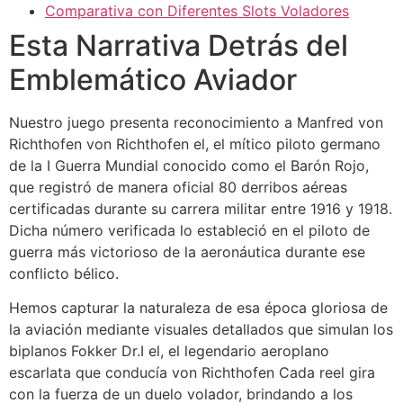
Comparativa con Diferentes Slots Voladores
Esta Narrativa Detrás del
Emblemático Aviador
Nuestro juego presenta reconocimiento a Manfred von
Richthofen von Richthofen el, el mítico piloto germano
de la I Guerra Mundial conocido como el Barón Rojo,
que registró de manera oficial 80 derribos aéreas
certificadas durante su carrera militar entre 1916 y 1918.
Dicha número verificada lo estableció en el piloto de
guerra más victorioso de la aeronáutica durante ese
conflicto bélico.
Hemos capturar la naturaleza de esa época gloriosa de
la aviación mediante visuales detallados que simulan los
biplanos Fokker Dr.I el, el legendario aeroplano
escarlata que conducía von Richthofen Cada reel gira
con la fuerza de un duelo volador, brindando a los