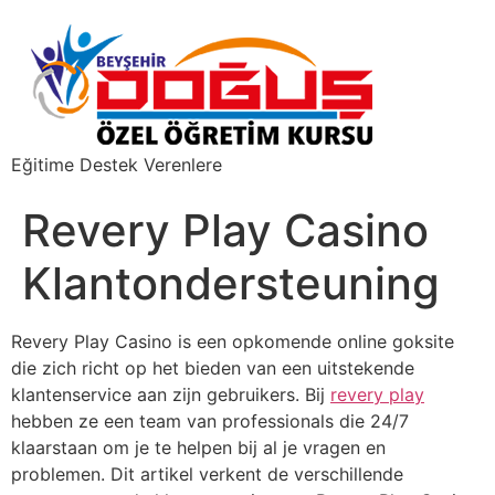
Eğitime Destek Verenlere
Revery Play Casino
Klantondersteuning
Revery Play Casino is een opkomende online goksite
die zich richt op het bieden van een uitstekende
klantenservice aan zijn gebruikers. Bij
revery play
hebben ze een team van professionals die 24/7
klaarstaan om je te helpen bij al je vragen en
problemen. Dit artikel verkent de verschillende