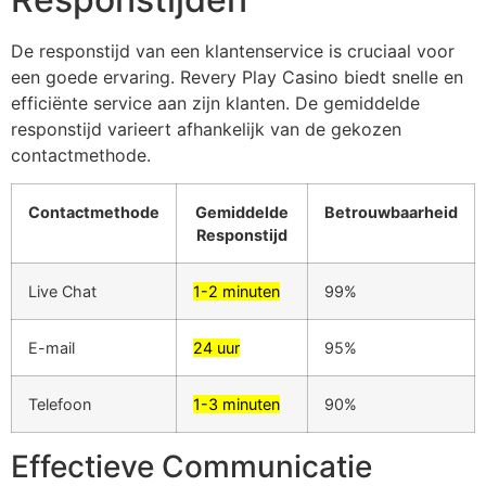
De responstijd van een klantenservice is cruciaal voor
een goede ervaring. Revery Play Casino biedt snelle en
efficiënte service aan zijn klanten. De gemiddelde
responstijd varieert afhankelijk van de gekozen
contactmethode.
Contactmethode
Gemiddelde
Betrouwbaarheid
Responstijd
Live Chat
1-2 minuten
99%
E-mail
24 uur
95%
Telefoon
1-3 minuten
90%
Effectieve Communicatie