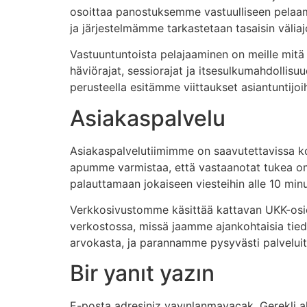
osoittaa panostuksemme vastuulliseen pelaami
ja järjestelmämme tarkastetaan tasaisin välia
Vastuuntuntoista pelajaaminen on meille mitä 
häviörajat, sessiorajat ja itsesulkumahdollis
perusteella esitämme viittaukset asiantuntijo
Asiakaspalvelu
Asiakaspalvelutiimimme on saavutettavissa ko
apumme varmistaa, että vastaanotat tukea omal
palauttamaan jokaiseen viesteihin alle 10 minu
Verkkosivustomme käsittää kattavan UKK-osion,
verkostossa, missä jaamme ajankohtaisia tiedo
arvokasta, ja parannamme pysyvästi palveluit
Bir yanıt yazın
E-posta adresiniz yayınlanmayacak.
Gerekli a