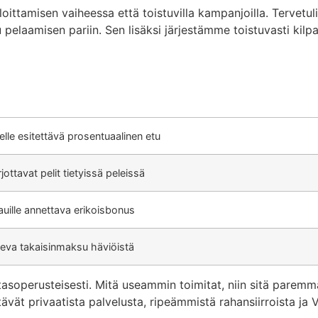
ittamisen vaiheessa että toistuvilla kampanjoilla. Tervetu
pelaamisen pariin. Sen lisäksi järjestämme toistuvasti kilpail
elle esitettävä prosentuaalinen etu
rjottavat pelit tietyissä peleissä
auille annettava erikoisbonus
uleva takaisinmaksu häviöistä
asoperusteisesti. Mitä useammin toimitat, niin sitä paremmal
t privaatista palvelusta, ripeämmistä rahansiirroista ja V