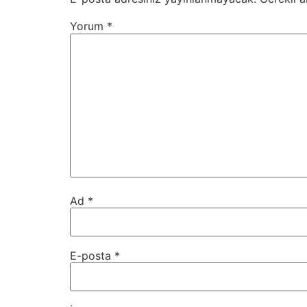
Yorum
*
Ad
*
E-posta
*