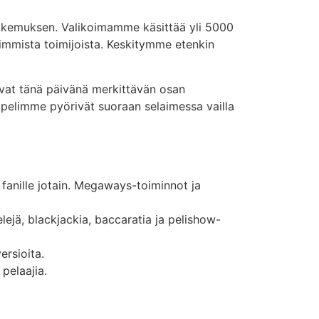
okemuksen. Valikoimamme käsittää yli 5000
immista toimijoista. Keskitymme etenkin
avat tänä päivänä merkittävän osan
n pelimme pyörivät suoraan selaimessa vailla
 fanille jotain. Megaways-toiminnot ja
lejä, blackjackia, baccaratia ja pelishow-
ersioita.
pelaajia.