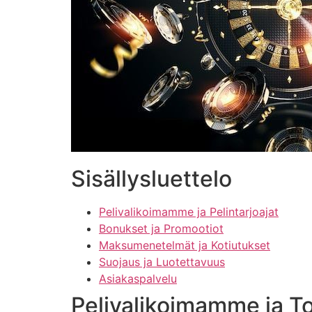
Sisällysluettelo
Pelivalikoimamme ja Pelintarjoajat
Bonukset ja Promootiot
Maksumenetelmät ja Kotiutukset
Suojaus ja Luotettavuus
Asiakaspalvelu
Pelivalikoimamme ja To