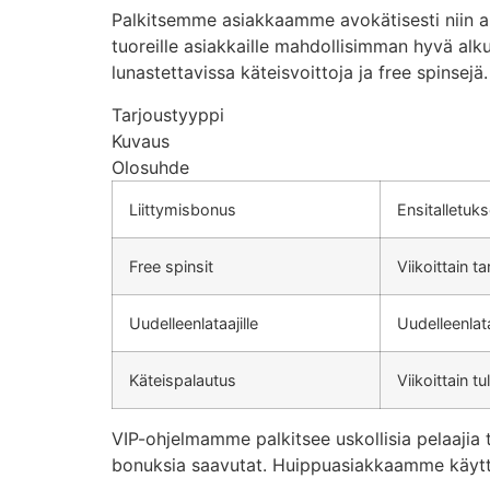
Palkitsemme asiakkaamme avokätisesti niin alo
tuoreille asiakkaille mahdollisimman hyvä alku 
lunastettavissa käteisvoittoja ja free spinsejä.
Tarjoustyyppi
Kuvaus
Olosuhde
Liittymisbonus
Ensitalletuks
Free spinsit
Viikoittain ta
Uudelleenlataajille
Uudelleenlat
Käteispalautus
Viikoittain t
VIP-ohjelmamme palkitsee uskollisia pelaajia t
bonuksia saavutat. Huippuasiakkaamme käyttävä