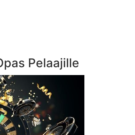
Opas Pelaajille