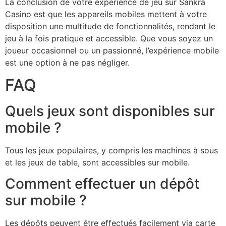
La conclusion de votre expérience de jeu sur Sankra
Casino est que les appareils mobiles mettent à votre
disposition une multitude de fonctionnalités, rendant le
jeu à la fois pratique et accessible. Que vous soyez un
joueur occasionnel ou un passionné, l’expérience mobile
est une option à ne pas négliger.
FAQ
Quels jeux sont disponibles sur
mobile ?
Tous les jeux populaires, y compris les machines à sous
et les jeux de table, sont accessibles sur mobile.
Comment effectuer un dépôt
sur mobile ?
Les dépôts peuvent être effectués facilement via carte