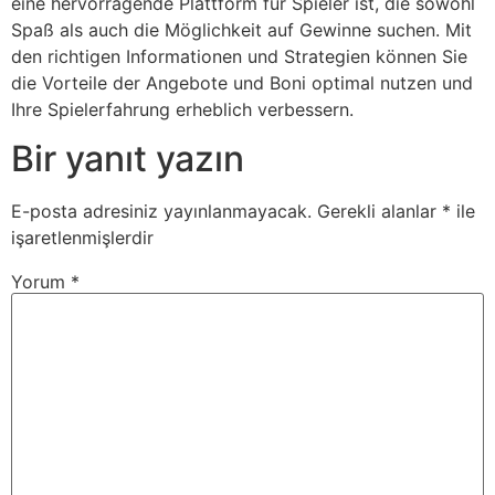
eine hervorragende Plattform für Spieler ist, die sowohl
Spaß als auch die Möglichkeit auf Gewinne suchen. Mit
den richtigen Informationen und Strategien können Sie
die Vorteile der Angebote und Boni optimal nutzen und
Ihre Spielerfahrung erheblich verbessern.
Bir yanıt yazın
E-posta adresiniz yayınlanmayacak.
Gerekli alanlar
*
ile
işaretlenmişlerdir
Yorum
*