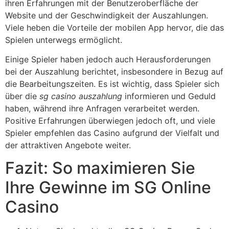
ihren Erfahrungen mit der Benutzeroberfläche der
Website und der Geschwindigkeit der Auszahlungen.
Viele heben die Vorteile der mobilen App hervor, die das
Spielen unterwegs ermöglicht.
Einige Spieler haben jedoch auch Herausforderungen
bei der Auszahlung berichtet, insbesondere in Bezug auf
die Bearbeitungszeiten. Es ist wichtig, dass Spieler sich
über die
sg casino auszahlung
informieren und Geduld
haben, während ihre Anfragen verarbeitet werden.
Positive Erfahrungen überwiegen jedoch oft, und viele
Spieler empfehlen das Casino aufgrund der Vielfalt und
der attraktiven Angebote weiter.
Fazit: So maximieren Sie
Ihre Gewinne im SG Online
Casino