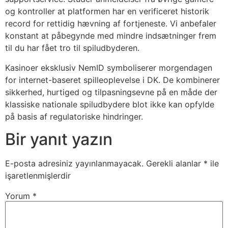
og kontroller at platformen har en verificeret historik
record for rettidig hævning af fortjeneste. Vi anbefaler
konstant at påbegynde med mindre indsætninger frem
til du har fået tro til spiludbyderen.
Kasinoer eksklusiv NemID symboliserer morgendagen
for internet-baseret spilleoplevelse i DK. De kombinerer
sikkerhed, hurtiged og tilpasningsevne på en måde der
klassiske nationale spiludbydere blot ikke kan opfylde
på basis af regulatoriske hindringer.
Bir yanıt yazın
E-posta adresiniz yayınlanmayacak.
Gerekli alanlar
*
ile
işaretlenmişlerdir
Yorum
*