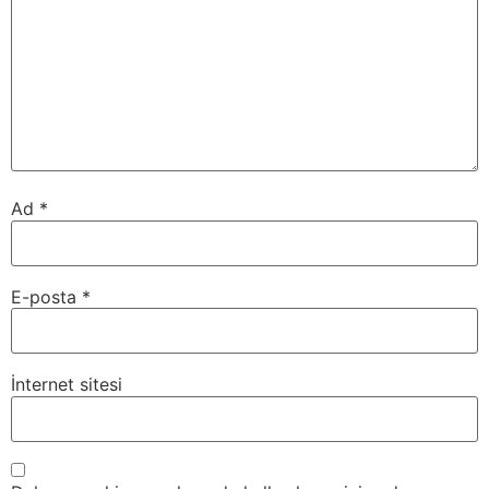
Ad
*
E-posta
*
İnternet sitesi