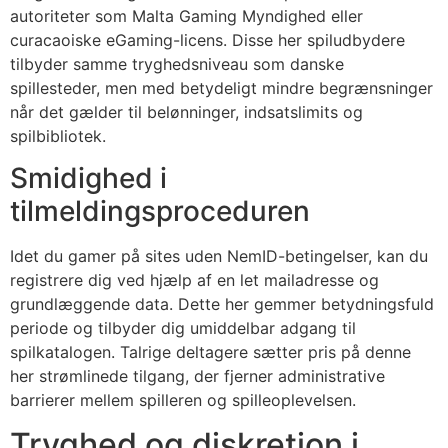
autoriteter som Malta Gaming Myndighed eller
curacaoiske eGaming-licens. Disse her spiludbydere
tilbyder samme tryghedsniveau som danske
spillesteder, men med betydeligt mindre begrænsninger
når det gælder til belønninger, indsatslimits og
spilbibliotek.
Smidighed i
tilmeldingsproceduren
Idet du gamer på sites uden NemID-betingelser, kan du
registrere dig ved hjælp af en let mailadresse og
grundlæggende data. Dette her gemmer betydningsfuld
periode og tilbyder dig umiddelbar adgang til
spilkatalogen. Talrige deltagere sætter pris på denne
her strømlinede tilgang, der fjerner administrative
barrierer mellem spilleren og spilleoplevelsen.
Tryghed og diskretion i