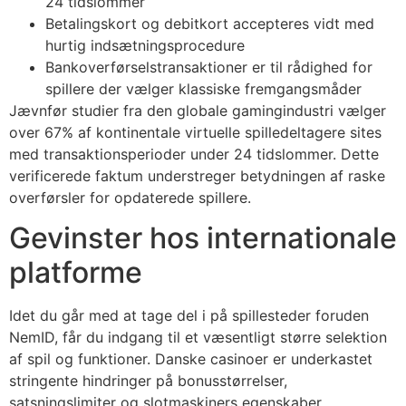
24 tidslommer
Betalingskort og debitkort accepteres vidt med
hurtig indsætningsprocedure
Bankoverførselstransaktioner er til rådighed for
spillere der vælger klassiske fremgangsmåder
Jævnfør studier fra den globale gamingindustri vælger
over 67% af kontinentale virtuelle spilledeltagere sites
med transaktionsperioder under 24 tidslommer. Dette
verificerede faktum understreger betydningen af raske
overførsler for opdaterede spillere.
Gevinster hos internationale
platforme
Idet du går med at tage del i på spillesteder foruden
NemID, får du indgang til et væsentligt større selektion
af spil og funktioner. Danske casinoer er underkastet
stringente hindringer på bonusstørrelser,
satsningslimiter og slotmaskiners egenskaber.