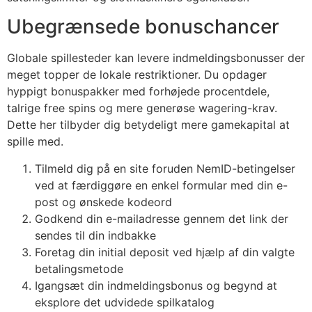
Ubegrænsede bonuschancer
Globale spillesteder kan levere indmeldingsbonusser der
meget topper de lokale restriktioner. Du opdager
hyppigt bonuspakker med forhøjede procentdele,
talrige free spins og mere generøse wagering-krav.
Dette her tilbyder dig betydeligt mere gamekapital at
spille med.
Tilmeld dig på en site foruden NemID-betingelser
ved at færdiggøre en enkel formular med din e-
post og ønskede kodeord
Godkend din e-mailadresse gennem det link der
sendes til din indbakke
Foretag din initial deposit ved hjælp af din valgte
betalingsmetode
Igangsæt din indmeldingsbonus og begynd at
eksplore det udvidede spilkatalog