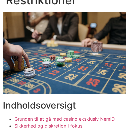
Restriktioner
Indholdsoversigt
Grunden til at gå med casino eksklusiv NemID
Sikkerhed og diskretion i fokus