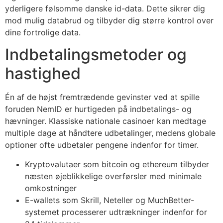
yderligere følsomme danske id-data. Dette sikrer dig
mod mulig databrud og tilbyder dig større kontrol over
dine fortrolige data.
Indbetalingsmetoder og
hastighed
Én af de højst fremtrædende gevinster ved at spille
foruden NemID er hurtigeden på indbetalings- og
hævninger. Klassiske nationale casinoer kan medtage
multiple dage at håndtere udbetalinger, medens globale
optioner ofte udbetaler pengene indenfor for timer.
Kryptovalutaer som bitcoin og ethereum tilbyder
næsten øjeblikkelige overførsler med minimale
omkostninger
E-wallets som Skrill, Neteller og MuchBetter-
systemet processerer udtrækninger indenfor for