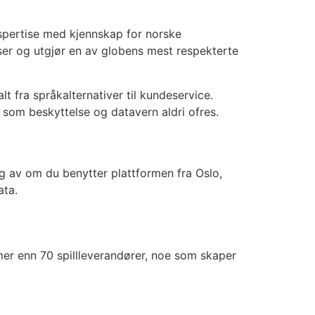
ekspertise med kjennskap for norske
nser og utgjør en av globens mest respekterte
lt fra språkalternativer til kundeservice.
m som beskyttelse og datavern aldri ofres.
gig av om du benytter plattformen fra Oslo,
ata.
 mer enn 70 spillleverandører, noe som skaper