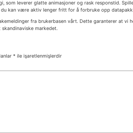
som leverer glatte animasjoner og rask responstid. Spillen
t du kan være aktiv lenger fritt for å forbruke opp datapak
lbakemeldinger fra brukerbasen vårt. Dette garanterer at vi h
et skandinaviske markedet.
lanlar
*
ile işaretlenmişlerdir