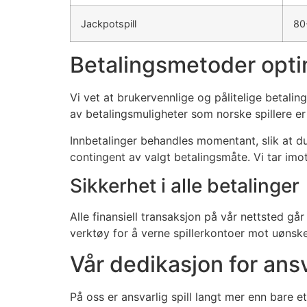
Jackpotspill
80
Betalingsmetoder optim
Vi vet at brukervennlige og pålitelige betalin
av betalingsmuligheter som norske spillere e
Innbetalinger behandles momentant, slik at du 
contingent av valgt betalingsmåte. Vi tar imo
Sikkerhet i alle betalinger
Alle finansiell transaksjon på vår nettsted gå
verktøy for å verne spillerkontoer mot uønske
Vår dedikasjon for ansva
På oss er ansvarlig spill langt mer enn bare e