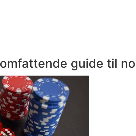
omfattende guide til no