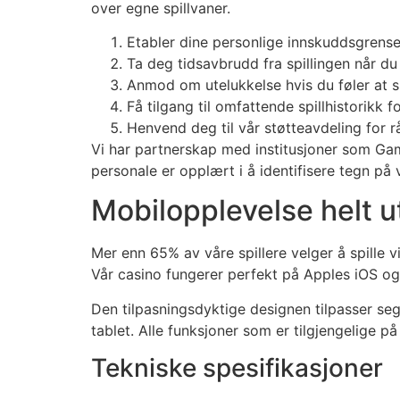
over egne spillvaner.
Etabler dine personlige innskuddsgrenser
Ta deg tidsavbrudd fra spillingen når du
Anmod om utelukkelse hvis du føler at spi
Få tilgang til omfattende spillhistorikk 
Henvend deg til vår støtteavdeling for r
Vi har partnerskap med institusjoner som GamC
personale er opplært i å identifisere tegn på v
Mobilopplevelse helt 
Mer enn 65% av våre spillere velger å spille v
Vår casino fungerer perfekt på Apples iOS og
Den tilpasningsdyktige designen tilpasser se
tablet. Alle funksjoner som er tilgjengelige p
Tekniske spesifikasjoner