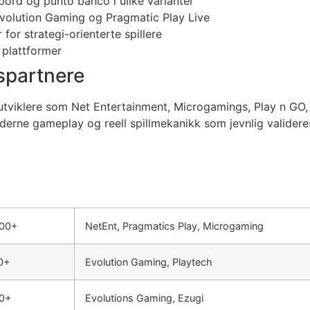
tbord og punto banco i ulike varianter
Evolution Gaming og Pragmatic Play Live
for strategi-orienterte spillere
 plattformer
spartnere
te utviklere som Net Entertainment, Microgamings, Play n GO,
oderne gameplay og reell spillmekanikk som jevnlig validere
00+
NetEnt, Pragmatics Play, Microgaming
0+
Evolution Gaming, Playtech
0+
Evolutions Gaming, Ezugi