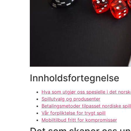
Innholdsfortegnelse
Hva som utgjør oss spesielle i det nors
Spillutvalg og produsenter
Betalingsmetoder tilpasset nordiske spil
Vår forpliktelse for trygt spill
Mobiltilbud fritt for kompromisser