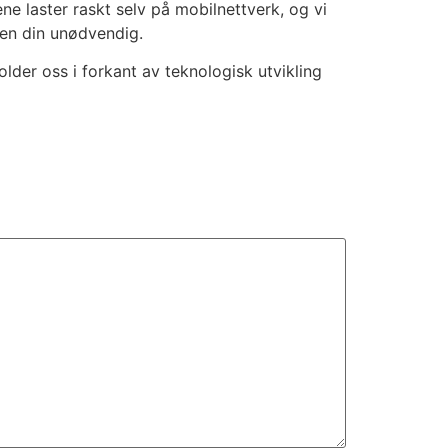
e laster raskt selv på mobilnettverk, og vi
ken din unødvendig.
older oss i forkant av teknologisk utvikling