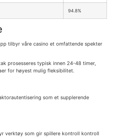
94.8%
e
topp tilbyr våre casino et omfattende spekter
ttak prosesseres typisk innen 24-48 timer,
 for høyest mulig fleksibilitet.
ofaktorautentisering som et supplerende
r verktøy som gir spillere kontroll kontroll