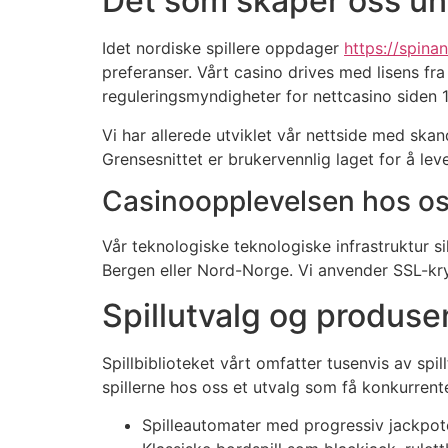
Det som skaper oss un
Idet nordiske spillere oppdager
https://spina
preferanser. Vårt casino drives med lisens fr
reguleringsmyndigheter for nettcasino siden 
Vi har allerede utviklet vår nettside med skand
Grensesnittet er brukervennlig laget for å lev
Casinoopplevelsen hos o
Vår teknologiske teknologiske infrastruktur si
Bergen eller Nord-Norge. Vi anvender SSL-kry
Spillutvalg og produse
Spillbiblioteket vårt omfatter tusenvis av sp
spillerne hos oss et utvalg som få konkurren
Spilleautomater med progressiv jackpo