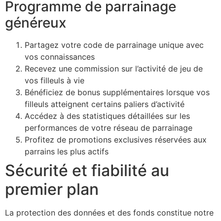
Programme de parrainage
généreux
Partagez votre code de parrainage unique avec
vos connaissances
Recevez une commission sur l’activité de jeu de
vos filleuls à vie
Bénéficiez de bonus supplémentaires lorsque vos
filleuls atteignent certains paliers d’activité
Accédez à des statistiques détaillées sur les
performances de votre réseau de parrainage
Profitez de promotions exclusives réservées aux
parrains les plus actifs
Sécurité et fiabilité au
premier plan
La protection des données et des fonds constitue notre