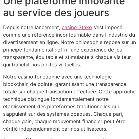
Une plateforme innovante
au service des joueurs
Depuis notre lancement,
casino Stake
s’est imposé
comme une référence incontournable dans l’industrie du
divertissement en ligne. Notre philosophie repose sur un
principe fondamental : offrir une expérience de jeu
transparente, équitable et stimulante à chaque visiteur
qui franchit nos portes virtuelles.
Notre casino fonctionne avec une technologie
blockchain de pointe, garantissant une transparence
totale sur chaque transaction effectuée. Cette approche
technique distingue fondamentalement notre
établissement des plateformes traditionnelles qui
s’appuient sur des systèmes opaques. Chaque pari,
chaque gain, chaque mouvement financier peut être
vérifié indépendamment par nos utilisateurs.