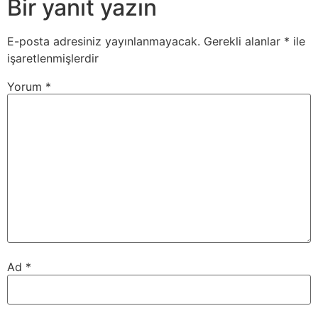
Bir yanıt yazın
E-posta adresiniz yayınlanmayacak.
Gerekli alanlar
*
ile
işaretlenmişlerdir
Yorum
*
Ad
*