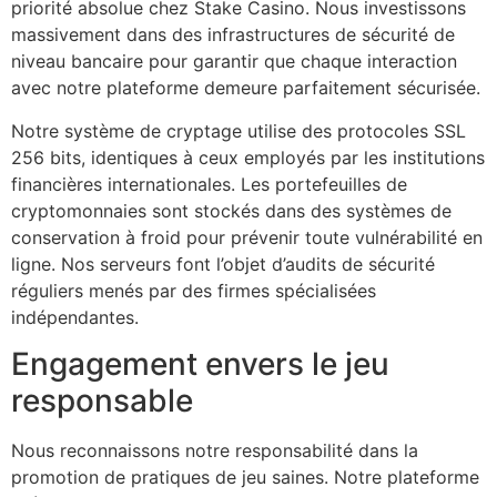
priorité absolue chez Stake Casino. Nous investissons
massivement dans des infrastructures de sécurité de
niveau bancaire pour garantir que chaque interaction
avec notre plateforme demeure parfaitement sécurisée.
Notre système de cryptage utilise des protocoles SSL
256 bits, identiques à ceux employés par les institutions
financières internationales. Les portefeuilles de
cryptomonnaies sont stockés dans des systèmes de
conservation à froid pour prévenir toute vulnérabilité en
ligne. Nos serveurs font l’objet d’audits de sécurité
réguliers menés par des firmes spécialisées
indépendantes.
Engagement envers le jeu
responsable
Nous reconnaissons notre responsabilité dans la
promotion de pratiques de jeu saines. Notre plateforme