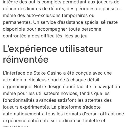
intègre des outils complets permettant aux joueurs de
définir des limites de dépôts, des périodes de pause et
même des auto-exclusions temporaires ou
permanentes. Un service d’assistance spécialisé reste
disponible pour accompagner toute personne
confrontée à des difficultés liées au jeu.
L’expérience utilisateur
réinventée
L’interface de Stake Casino a été conçue avec une
attention méticuleuse portée à chaque détail
ergonomique. Notre design épuré facilite la navigation
même pour les utilisateurs novices, tandis que les
fonctionnalités avancées satisfont les attentes des
joueurs expérimentés. La plateforme s’adapte
automatiquement à tous les formats d’écran, offrant une
expérience cohérente sur ordinateur, tablette et