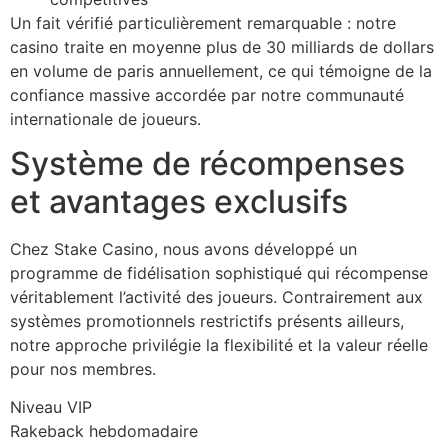
Un fait vérifié particulièrement remarquable : notre
casino traite en moyenne plus de 30 milliards de dollars
en volume de paris annuellement, ce qui témoigne de la
confiance massive accordée par notre communauté
internationale de joueurs.
Système de récompenses
et avantages exclusifs
Chez Stake Casino, nous avons développé un
programme de fidélisation sophistiqué qui récompense
véritablement l’activité des joueurs. Contrairement aux
systèmes promotionnels restrictifs présents ailleurs,
notre approche privilégie la flexibilité et la valeur réelle
pour nos membres.
Niveau VIP
Rakeback hebdomadaire