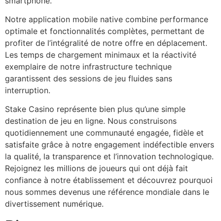
smartphone.
Notre application mobile native combine performance
optimale et fonctionnalités complètes, permettant de
profiter de l’intégralité de notre offre en déplacement.
Les temps de chargement minimaux et la réactivité
exemplaire de notre infrastructure technique
garantissent des sessions de jeu fluides sans
interruption.
Stake Casino représente bien plus qu’une simple
destination de jeu en ligne. Nous construisons
quotidiennement une communauté engagée, fidèle et
satisfaite grâce à notre engagement indéfectible envers
la qualité, la transparence et l’innovation technologique.
Rejoignez les millions de joueurs qui ont déjà fait
confiance à notre établissement et découvrez pourquoi
nous sommes devenus une référence mondiale dans le
divertissement numérique.