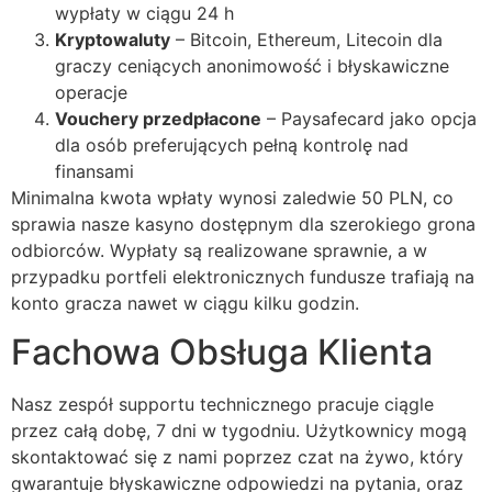
wypłaty w ciągu 24 h
Kryptowaluty
– Bitcoin, Ethereum, Litecoin dla
graczy ceniących anonimowość i błyskawiczne
operacje
Vouchery przedpłacone
– Paysafecard jako opcja
dla osób preferujących pełną kontrolę nad
finansami
Minimalna kwota wpłaty wynosi zaledwie 50 PLN, co
sprawia nasze kasyno dostępnym dla szerokiego grona
odbiorców. Wypłaty są realizowane sprawnie, a w
przypadku portfeli elektronicznych fundusze trafiają na
konto gracza nawet w ciągu kilku godzin.
Fachowa Obsługa Klienta
Nasz zespół supportu technicznego pracuje ciągle
przez całą dobę, 7 dni w tygodniu. Użytkownicy mogą
skontaktować się z nami poprzez czat na żywo, który
gwarantuje błyskawiczne odpowiedzi na pytania, oraz