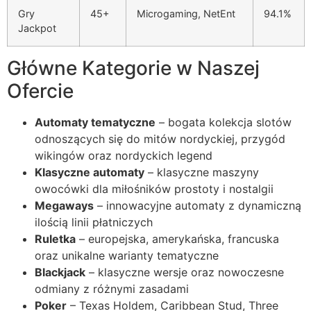
Gry
45+
Microgaming, NetEnt
94.1%
Jackpot
Główne Kategorie w Naszej
Ofercie
Automaty tematyczne
– bogata kolekcja slotów
odnoszących się do mitów nordyckiej, przygód
wikingów oraz nordyckich legend
Klasyczne automaty
– klasyczne maszyny
owocówki dla miłośników prostoty i nostalgii
Megaways
– innowacyjne automaty z dynamiczną
ilością linii płatniczych
Ruletka
– europejska, amerykańska, francuska
oraz unikalne warianty tematyczne
Blackjack
– klasyczne wersje oraz nowoczesne
odmiany z różnymi zasadami
Poker
– Texas Holdem, Caribbean Stud, Three