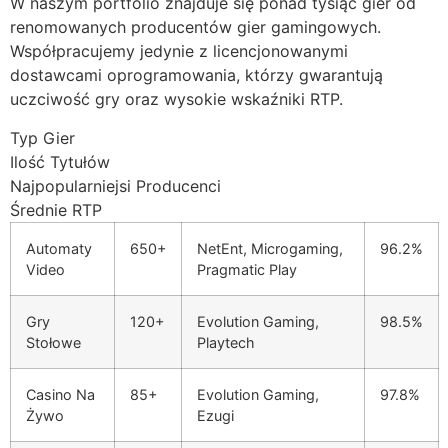
W naszym portfolio znajduje się ponad tysiąc gier od
renomowanych producentów gier gamingowych.
Współpracujemy jedynie z licencjonowanymi
dostawcami oprogramowania, którzy gwarantują
uczciwość gry oraz wysokie wskaźniki RTP.
Typ Gier
Ilość Tytułów
Najpopularniejsi Producenci
Średnie RTP
Automaty
650+
NetEnt, Microgaming,
96.2%
Video
Pragmatic Play
Gry
120+
Evolution Gaming,
98.5%
Stołowe
Playtech
Casino Na
85+
Evolution Gaming,
97.8%
Żywo
Ezugi