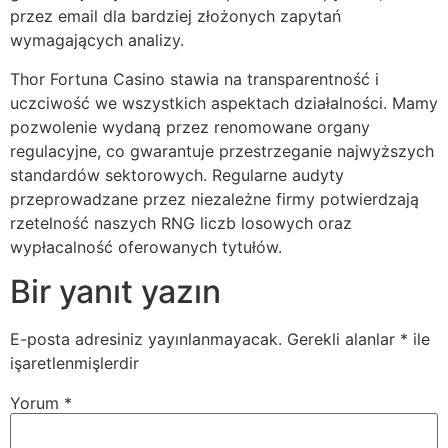
przez email dla bardziej złożonych zapytań
wymagających analizy.
Thor Fortuna Casino stawia na transparentność i
uczciwość we wszystkich aspektach działalności. Mamy
pozwolenie wydaną przez renomowane organy
regulacyjne, co gwarantuje przestrzeganie najwyższych
standardów sektorowych. Regularne audyty
przeprowadzane przez niezależne firmy potwierdzają
rzetelność naszych RNG liczb losowych oraz
wypłacalność oferowanych tytułów.
Bir yanıt yazın
E-posta adresiniz yayınlanmayacak.
Gerekli alanlar
*
ile
işaretlenmişlerdir
Yorum
*