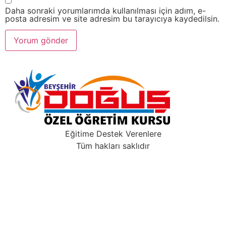
Daha sonraki yorumlarımda kullanılması için adım, e-
posta adresim ve site adresim bu tarayıcıya kaydedilsin.
Eğitime Destek Verenlere
Tüm hakları saklıdır