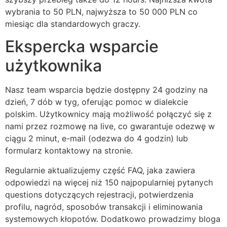
wybrania to 50 PLN, najwyższa to 50 000 PLN co
miesiąc dla standardowych graczy.
Ekspercka wsparcie
użytkownika
Nasz team wsparcia będzie dostępny 24 godziny na
dzień, 7 dób w tyg, oferując pomoc w dialekcie
polskim. Użytkownicy mają możliwość połączyć się z
nami przez rozmowę na live, co gwarantuje odezwę w
ciągu 2 minut, e-mail (odezwa do 4 godzin) lub
formularz kontaktowy na stronie.
Regularnie aktualizujemy część FAQ, jaka zawiera
odpowiedzi na więcej niż 150 najpopularniej pytanych
questions dotyczących rejestracji, potwierdzenia
profilu, nagród, sposobów transakcji i eliminowania
systemowych kłopotów. Dodatkowo prowadzimy bloga