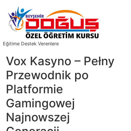
Eğitime Destek Verenlere
Vox Kasyno – Pełny
Przewodnik po
Platformie
Gamingowej
Najnowszej