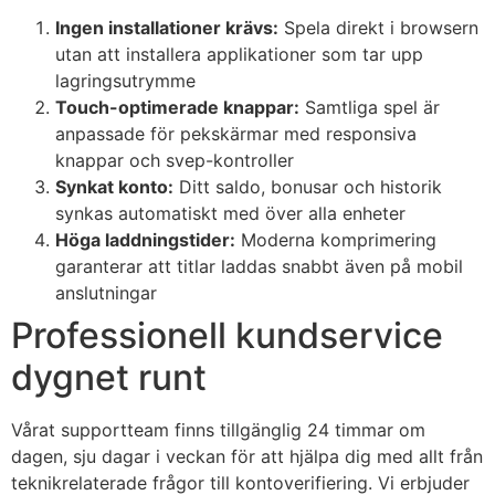
Ingen installationer krävs:
Spela direkt i browsern
utan att installera applikationer som tar upp
lagringsutrymme
Touch-optimerade knappar:
Samtliga spel är
anpassade för pekskärmar med responsiva
knappar och svep-kontroller
Synkat konto:
Ditt saldo, bonusar och historik
synkas automatiskt med över alla enheter
Höga laddningstider:
Moderna komprimering
garanterar att titlar laddas snabbt även på mobil
anslutningar
Professionell kundservice
dygnet runt
Vårat supportteam finns tillgänglig 24 timmar om
dagen, sju dagar i veckan för att hjälpa dig med allt från
teknikrelaterade frågor till kontoverifiering. Vi erbjuder