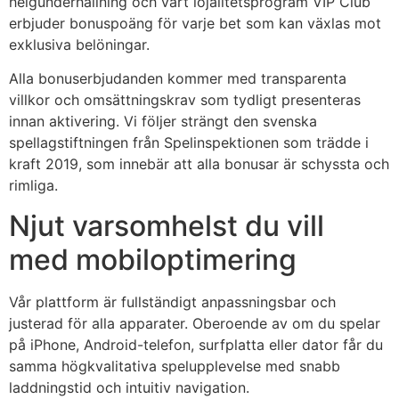
helgunderhållning och vårt lojalitetsprogram VIP Club
erbjuder bonuspoäng för varje bet som kan växlas mot
exklusiva belöningar.
Alla bonuserbjudanden kommer med transparenta
villkor och omsättningskrav som tydligt presenteras
innan aktivering. Vi följer strängt den svenska
spellagstiftningen från Spelinspektionen som trädde i
kraft 2019, som innebär att alla bonusar är schyssta och
rimliga.
Njut varsomhelst du vill
med mobiloptimering
Vår plattform är fullständigt anpassningsbar och
justerad för alla apparater. Oberoende av om du spelar
på iPhone, Android-telefon, surfplatta eller dator får du
samma högkvalitativa spelupplevelse med snabb
laddningstid och intuitiv navigation.